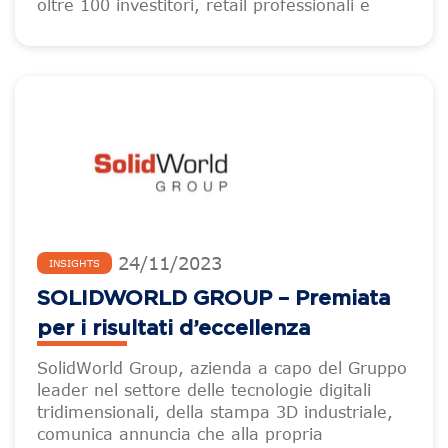
oltre 100 investitori, retail professionali e
24
/
11
/
2023
INSIGHTS
SOLIDWORLD GROUP – Premiata
per i risultati d’eccellenza
SolidWorld Group, azienda a capo del Gruppo
leader nel settore delle tecnologie digitali
tridimensionali, della stampa 3D industriale,
comunica annuncia che alla propria