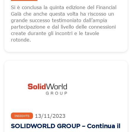
Si è conclusa la quinta edizione del Financial
Galà che anche questa volta ha riscosso un
grande successo testimoniato dall’ampia
partecipazione e dal livello delle connessioni
create durante gli incontri e le tavole
rotonde.
13
/
11
/
2023
INSIGHTS
SOLIDWORLD GROUP – Continua il