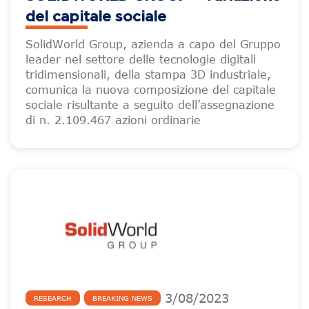
del capitale sociale
SolidWorld Group, azienda a capo del Gruppo
leader nel settore delle tecnologie digitali
tridimensionali, della stampa 3D industriale,
comunica la nuova composizione del capitale
sociale risultante a seguito dell’assegnazione
di n. 2.109.467 azioni ordinarie
3
/
08
/
2023
RESEARCH
BREAKING NEWS