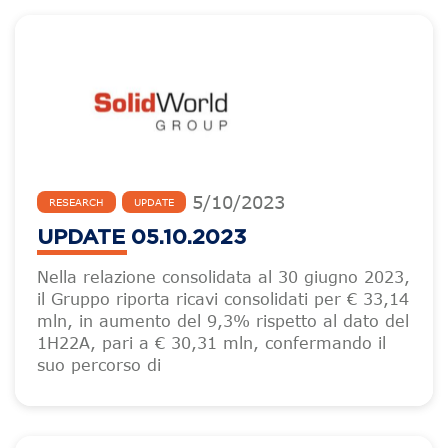
5
/
10
/
2023
RESEARCH
UPDATE
UPDATE 05.10.2023
Nella relazione consolidata al 30 giugno 2023,
il Gruppo riporta ricavi consolidati per € 33,14
mln, in aumento del 9,3% rispetto al dato del
1H22A, pari a € 30,31 mln, confermando il
suo percorso di