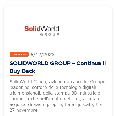
5
/
12
/
2023
INSIGHTS
SOLIDWORLD GROUP – Continua il
Buy Back
SolidWorld Group, azienda a capo del Gruppo
leader nel settore delle tecnologie digitali
tridimensionali, della stampa 3D industriale,
comunica che nell’ambito del programma di
acquisto di azioni proprie, ha acquistato, tra il
27 novembre