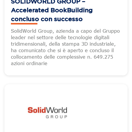
SOLIDWORLD GROUP –
Accelerated BookBuilding
concluso con successo
SolidWorld Group, azienda a capo del Gruppo
leader nel settore delle tecnologie digitali
tridimensionali, della stampa 3D industriale,
ha comunicato che si è aperto e concluso il
collocamento delle complessive n. 649.275
azioni ordinarie