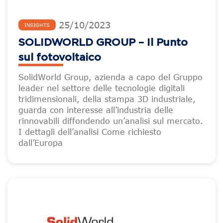
25
/
10
/
2023
INSIGHTS
SOLIDWORLD GROUP – Il Punto
sul fotovoltaico
SolidWorld Group, azienda a capo del Gruppo
leader nel settore delle tecnologie digitali
tridimensionali, della stampa 3D industriale,
guarda con interesse all’industria delle
rinnovabili diffondendo un’analisi sul mercato.
I dettagli dell’analisi Come richiesto
dall’Europa