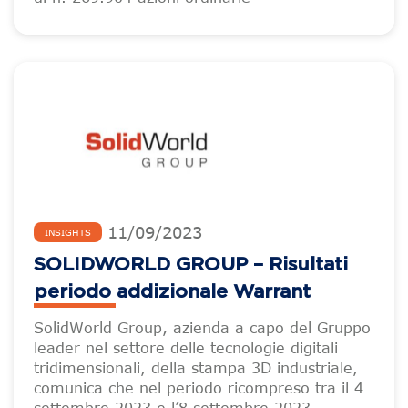
11
/
09
/
2023
INSIGHTS
SOLIDWORLD GROUP – Risultati
periodo addizionale Warrant
SolidWorld Group, azienda a capo del Gruppo
leader nel settore delle tecnologie digitali
tridimensionali, della stampa 3D industriale,
comunica che nel periodo ricompreso tra il 4