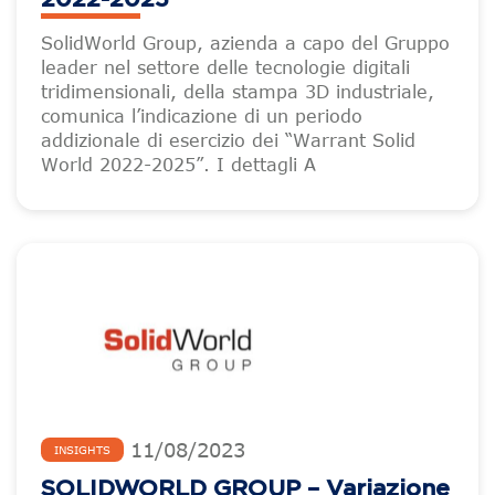
SolidWorld Group, azienda a capo del Gruppo
leader nel settore delle tecnologie digitali
tridimensionali, della stampa 3D industriale,
comunica l’indicazione di un periodo
addizionale di esercizio dei “Warrant Solid
World 2022-2025”. I dettagli A
11
/
08
/
2023
INSIGHTS
SOLIDWORLD GROUP – Variazione