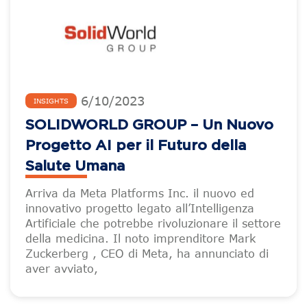
6
/
10
/
2023
INSIGHTS
SOLIDWORLD GROUP – Un Nuovo
Progetto AI per il Futuro della
Salute Umana
Arriva da Meta Platforms Inc. il nuovo ed
innovativo progetto legato all’Intelligenza
Artificiale che potrebbe rivoluzionare il settore
della medicina. Il noto imprenditore Mark
Zuckerberg , CEO di Meta, ha annunciato di
aver avviato,