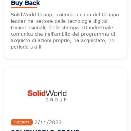
Buy Back
SolidWorld Group, azienda a capo del Gruppo
leader nel settore delle tecnologie digitali
tridimensionali, della stampa 3D industriale,
comunica che nell’ambito del programma di
acquisto di azioni proprie, ha acquistato, nel
periodo tra il
2
/
11
/
2023
INSIGHTS