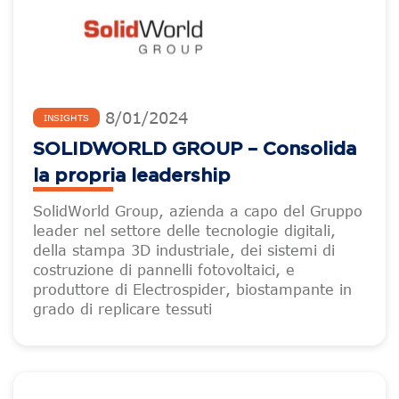
8
/
01
/
2024
INSIGHTS
SOLIDWORLD GROUP – Consolida
la propria leadership
SolidWorld Group, azienda a capo del Gruppo
leader nel settore delle tecnologie digitali,
della stampa 3D industriale, dei sistemi di
costruzione di pannelli fotovoltaici, e
produttore di Electrospider, biostampante in
grado di replicare tessuti