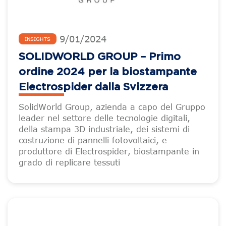
9
/
01
/
2024
INSIGHTS
SOLIDWORLD GROUP – Primo
ordine 2024 per la biostampante
Electrospider dalla Svizzera
SolidWorld Group, azienda a capo del Gruppo
leader nel settore delle tecnologie digitali,
della stampa 3D industriale, dei sistemi di
costruzione di pannelli fotovoltaici, e
produttore di Electrospider, biostampante in
grado di replicare tessuti