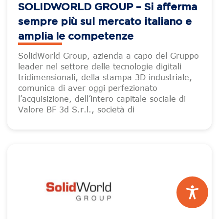
SOLIDWORLD GROUP – Si afferma
sempre più sul mercato italiano e
amplia le competenze
SolidWorld Group, azienda a capo del Gruppo
leader nel settore delle tecnologie digitali
tridimensionali, della stampa 3D industriale,
comunica di aver oggi perfezionato
l’acquisizione, dell’intero capitale sociale di
Valore BF 3d S.r.l., società di