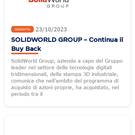
23
/
10
/
2023
INSIGHTS
SOLIDWORLD GROUP – Continua il
Buy Back
SolidWorld Group, azienda a capo del Gruppo
leader nel settore delle tecnologie digitali
tridimensionali, della stampa 3D industriale,
comunica che nell’ambito del programma di
acquisto di azioni proprie, ha acquistato, nel
periodo tra il