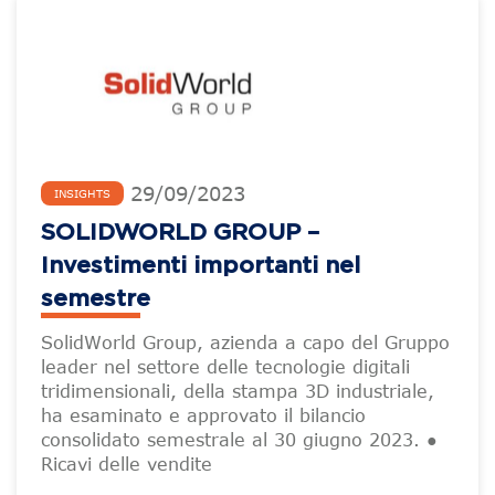
29
/
09
/
2023
INSIGHTS
SOLIDWORLD GROUP –
Investimenti importanti nel
semestre
SolidWorld Group, azienda a capo del Gruppo
leader nel settore delle tecnologie digitali
tridimensionali, della stampa 3D industriale,
ha esaminato e approvato il bilancio
consolidato semestrale al 30 giugno 2023. ●
Ricavi delle vendite