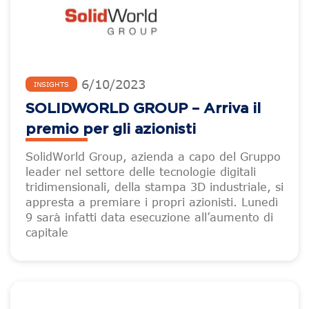
6
/
10
/
2023
INSIGHTS
SOLIDWORLD GROUP – Arriva il
premio per gli azionisti
SolidWorld Group, azienda a capo del Gruppo
leader nel settore delle tecnologie digitali
tridimensionali, della stampa 3D industriale, si
appresta a premiare i propri azionisti. Lunedì
9 sarà infatti data esecuzione all’aumento di
capitale