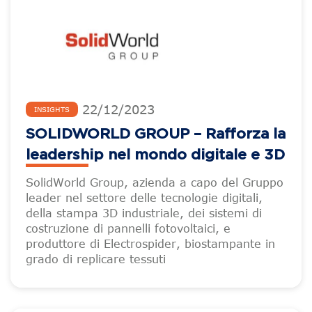
22
/
12
/
2023
INSIGHTS
SOLIDWORLD GROUP – Rafforza la
leadership nel mondo digitale e 3D
SolidWorld Group, azienda a capo del Gruppo
leader nel settore delle tecnologie digitali,
della stampa 3D industriale, dei sistemi di
costruzione di pannelli fotovoltaici, e
produttore di Electrospider, biostampante in
grado di replicare tessuti