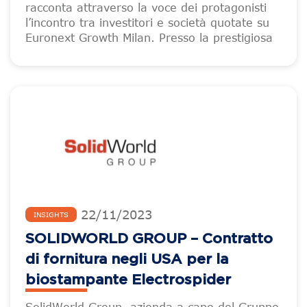
racconta attraverso la voce dei protagonisti
l’incontro tra investitori e società quotate su
Euronext Growth Milan. Presso la prestigiosa
22
/
11
/
2023
INSIGHTS
SOLIDWORLD GROUP – Contratto
di fornitura negli USA per la
biostampante Electrospider