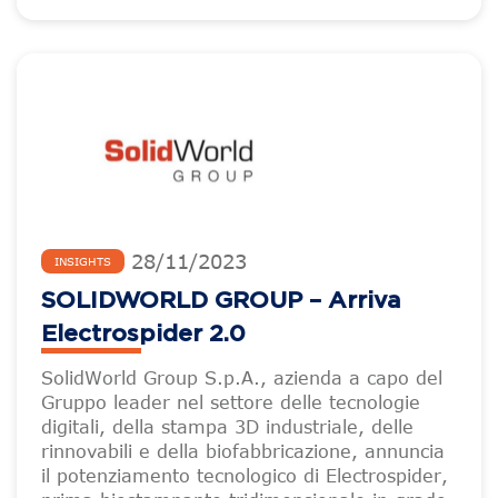
28
/
11
/
2023
INSIGHTS
SOLIDWORLD GROUP – Arriva
Electrospider 2.0
SolidWorld Group S.p.A., azienda a capo del
Gruppo leader nel settore delle tecnologie
digitali, della stampa 3D industriale, delle
rinnovabili e della biofabbricazione, annuncia
il potenziamento tecnologico di Electrospider,