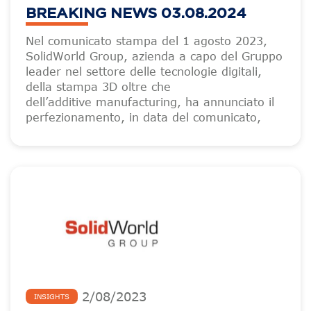
BREAKING NEWS 03.08.2024
Nel comunicato stampa del 1 agosto 2023,
SolidWorld Group, azienda a capo del Gruppo
leader nel settore delle tecnologie digitali,
della stampa 3D oltre che
dell’additive manufacturing, ha annunciato il
perfezionamento, in data del comunicato,
2
/
08
/
2023
INSIGHTS