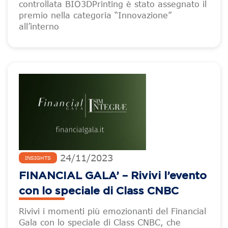
controllata BIO3DPrinting è stato assegnato il
premio nella categoria “Innovazione”
all’interno
24
/
11
/
2023
INSIGHTS
FINANCIAL GALA’ – Rivivi l’evento
con lo speciale di Class CNBC
Rivivi i momenti più emozionanti del Financial
Gala con lo speciale di Class CNBC, che