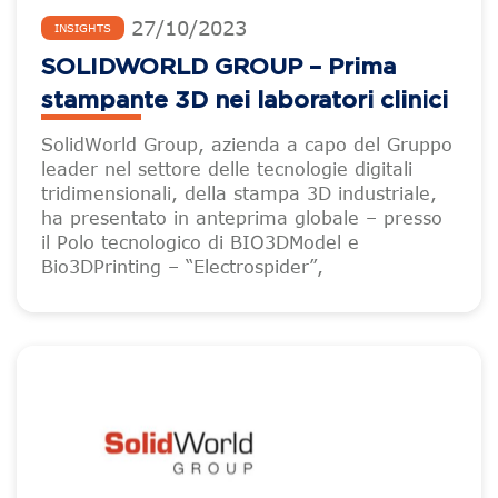
27
/
10
/
2023
INSIGHTS
SOLIDWORLD GROUP – Prima
stampante 3D nei laboratori clinici
SolidWorld Group, azienda a capo del Gruppo
leader nel settore delle tecnologie digitali
tridimensionali, della stampa 3D industriale,
ha presentato in anteprima globale – presso
il Polo tecnologico di BIO3DModel e
Bio3DPrinting – “Electrospider”,