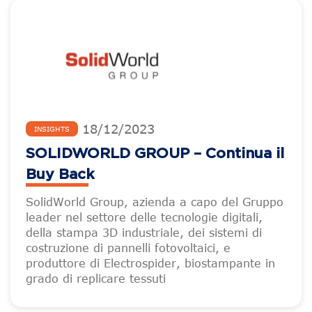
18
/
12
/
2023
INSIGHTS
SOLIDWORLD GROUP – Continua il
Buy Back
SolidWorld Group, azienda a capo del Gruppo
leader nel settore delle tecnologie digitali,
della stampa 3D industriale, dei sistemi di
costruzione di pannelli fotovoltaici, e
produttore di Electrospider, biostampante in
grado di replicare tessuti