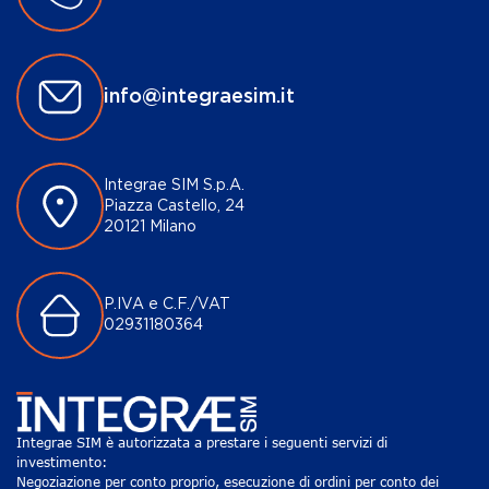
info@integraesim.it
Integrae SIM S.p.A.
Piazza Castello, 24
20121 Milano
P.IVA e C.F./VAT
02931180364
Integrae SIM è autorizzata a prestare i seguenti servizi di
investimento:
Negoziazione per conto proprio, esecuzione di ordini per conto dei