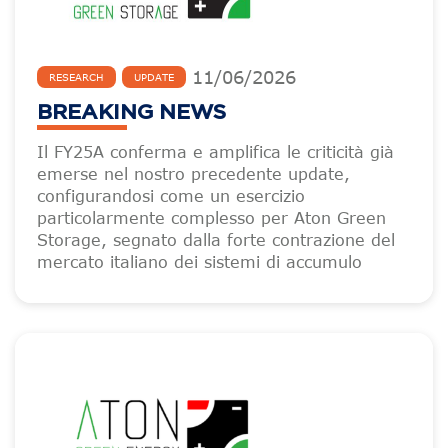
11
/
06
/
2026
RESEARCH
UPDATE
BREAKING NEWS
Il FY25A conferma e amplifica le criticità già
emerse nel nostro precedente update,
configurandosi come un esercizio
particolarmente complesso per Aton Green
Storage, segnato dalla forte contrazione del
mercato italiano dei sistemi di accumulo