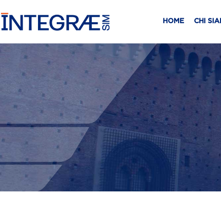
HOME
CHI SI