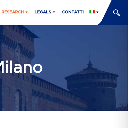
& RESEARCH
LEGALS
CONTATTI
Milano