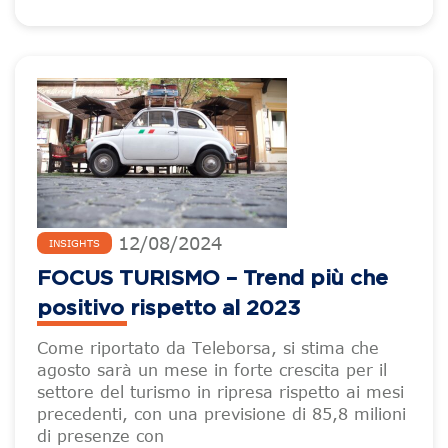
12
/
08
/
2024
INSIGHTS
FOCUS TURISMO – Trend più che
positivo rispetto al 2023
Come riportato da Teleborsa, si stima che
agosto sarà un mese in forte crescita per il
settore del turismo in ripresa rispetto ai mesi
precedenti, con una previsione di 85,8 milioni
di presenze con