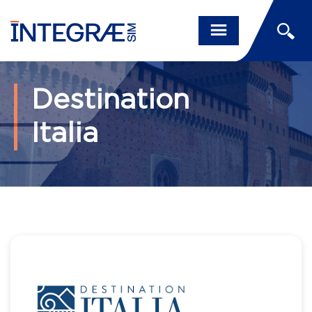
Destination
Italia