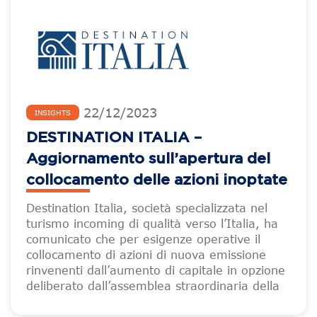
22
/
12
/
2023
INSIGHTS
DESTINATION ITALIA –
Aggiornamento sull’apertura del
collocamento delle azioni inoptate
Destination Italia, società specializzata nel
turismo incoming di qualità verso l’Italia, ha
comunicato che per esigenze operative il
collocamento di azioni di nuova emissione
rinvenenti dall’aumento di capitale in opzione
deliberato dall’assemblea straordinaria della