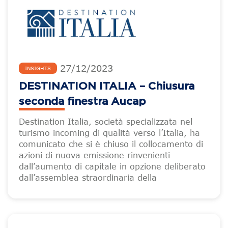
27
/
12
/
2023
INSIGHTS
DESTINATION ITALIA – Chiusura
seconda finestra Aucap
Destination Italia, società specializzata nel
turismo incoming di qualità verso l’Italia, ha
comunicato che si è chiuso il collocamento di
azioni di nuova emissione rinvenienti
dall’aumento di capitale in opzione deliberato
dall’assemblea straordinaria della