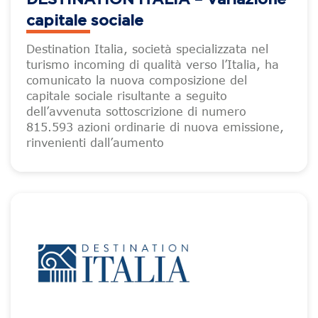
capitale sociale
Destination Italia, società specializzata nel
turismo incoming di qualità verso l’Italia, ha
comunicato la nuova composizione del
capitale sociale risultante a seguito
dell’avvenuta sottoscrizione di numero
815.593 azioni ordinarie di nuova emissione,
rinvenienti dall’aumento