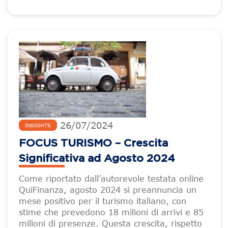
26
/
07
/
2024
INSIGHTS
FOCUS TURISMO – Crescita
Significativa ad Agosto 2024
Come riportato dall’autorevole testata online
QuiFinanza, agosto 2024 si preannuncia un
mese positivo per il turismo italiano, con
stime che prevedono 18 milioni di arrivi e 85
milioni di presenze. Questa crescita, rispetto