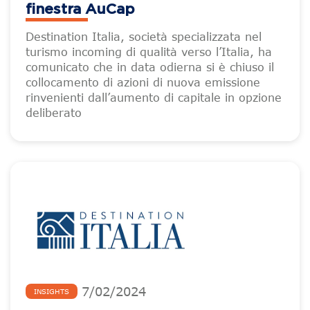
finestra AuCap
Destination Italia, società specializzata nel
turismo incoming di qualità verso l’Italia, ha
comunicato che in data odierna si è chiuso il
collocamento di azioni di nuova emissione
rinvenienti dall’aumento di capitale in opzione
deliberato
7
/
02
/
2024
INSIGHTS