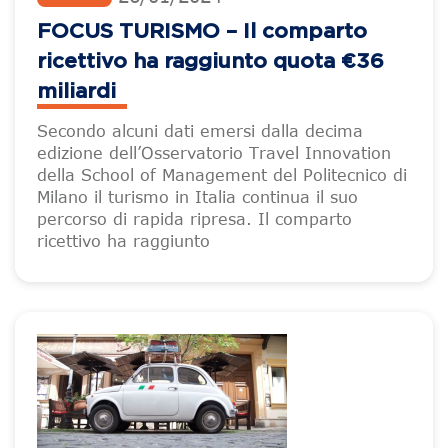
FOCUS TURISMO – Il comparto
ricettivo ha raggiunto quota €36
miliardi
Secondo alcuni dati emersi dalla decima
edizione dell’Osservatorio Travel Innovation
della School of Management del Politecnico di
Milano il turismo in Italia continua il suo
percorso di rapida ripresa. Il comparto
ricettivo ha raggiunto