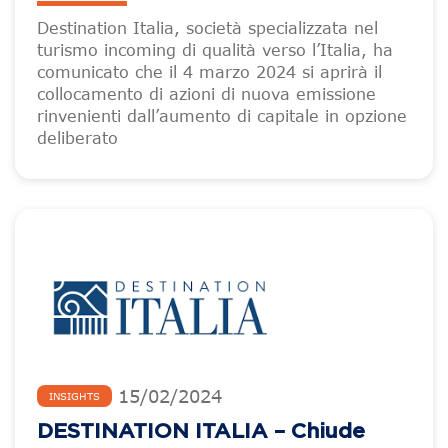
Destination Italia, società specializzata nel
turismo incoming di qualità verso l’Italia, ha
comunicato che il 4 marzo 2024 si aprirà il
collocamento di azioni di nuova emissione
rinvenienti dall’aumento di capitale in opzione
deliberato
15
/
02
/
2024
INSIGHTS
DESTINATION ITALIA – Chiude