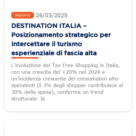
26
/
03
/
2025
INSIGHTS
DESTINATION ITALIA –
Posizionamento strategico per
intercettare il turismo
esperienziale di fascia alta
L’evoluzione del Tax Free Shopping in Italia,
con una crescita del +20% nel 2024 e
un’incidenza crescente dei consumatori alto-
spendenti (il 3% degli shopper contribuisce al
30% della spesa), conferma un trend
strutturale: la