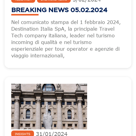
BREAKING NEWS 05.02.2024
Nel comunicato stampa del 1 febbraio 2024,
Destination Italia SpA, la principale Travel
Tech company italiana, leader nel turismo
incoming di qualità e nel turismo
esperienziale per tour operator e agenzie di
viaggio internazionali,
31
/
01
/
2024
INSIGHTS