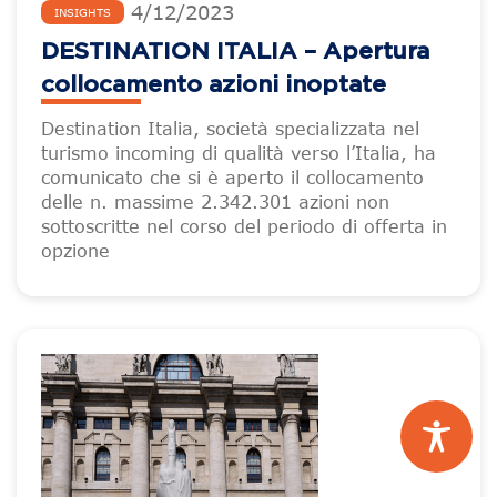
4
/
12
/
2023
INSIGHTS
DESTINATION ITALIA – Apertura
collocamento azioni inoptate
Destination Italia, società specializzata nel
turismo incoming di qualità verso l’Italia, ha
comunicato che si è aperto il collocamento
delle n. massime 2.342.301 azioni non
sottoscritte nel corso del periodo di offerta in
opzione