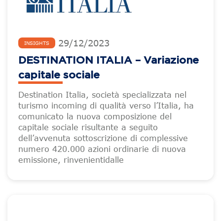
29
/
12
/
2023
INSIGHTS
DESTINATION ITALIA – Variazione
capitale sociale
Destination Italia, società specializzata nel
turismo incoming di qualità verso l’Italia, ha
comunicato la nuova composizione del
capitale sociale risultante a seguito
dell’avvenuta sottoscrizione di complessive
numero 420.000 azioni ordinarie di nuova
emissione, rinvenientidalle