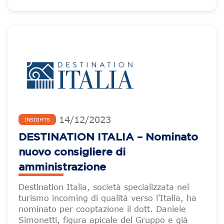
14
/
12
/
2023
INSIGHTS
DESTINATION ITALIA – Nominato
nuovo consigliere di
amministrazione
Destination Italia, società specializzata nel
turismo incoming di qualità verso l’Italia, ha
nominato per cooptazione il dott. Daniele
Simonetti, figura apicale del Gruppo e già