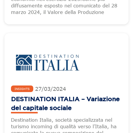
diffusamente esposto nel comunicato del 28
marzo 2024, il Valore della Produzione
27
/
03
/
2024
INSIGHTS
DESTINATION ITALIA – Variazione
del capitale sociale
Destination Italia, società specializzata nel
turismo incoming di qualità verso l’Italia, ha