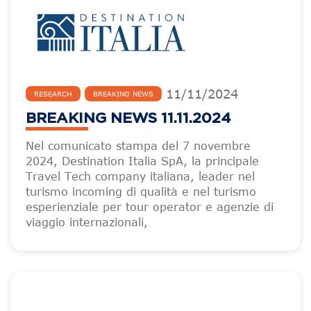
11
/
11
/
2024
RESEARCH
BREAKING NEWS
BREAKING NEWS 11.11.2024
Nel comunicato stampa del 7 novembre
2024, Destination Italia SpA, la principale
Travel Tech company italiana, leader nel
turismo incoming di qualità e nel turismo
esperienziale per tour operator e agenzie di
viaggio internazionali,