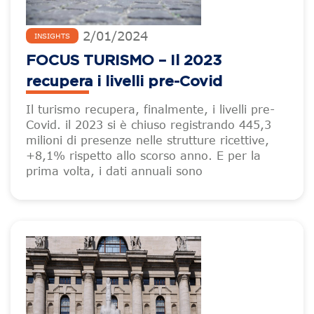
2
/
01
/
2024
INSIGHTS
FOCUS TURISMO – Il 2023
recupera i livelli pre-Covid
Il turismo recupera, finalmente, i livelli pre-
Covid. il 2023 si è chiuso registrando 445,3
milioni di presenze nelle strutture ricettive,
+8,1% rispetto allo scorso anno. E per la
prima volta, i dati annuali sono