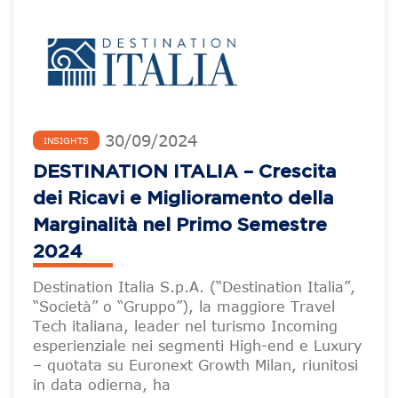
30
/
09
/
2024
INSIGHTS
DESTINATION ITALIA – Crescita
dei Ricavi e Miglioramento della
Marginalità nel Primo Semestre
2024
Destination Italia S.p.A. (“Destination Italia”,
“Società” o “Gruppo”), la maggiore Travel
Tech italiana, leader nel turismo Incoming
esperienziale nei segmenti High-end e Luxury
– quotata su Euronext Growth Milan, riunitosi
in data odierna, ha