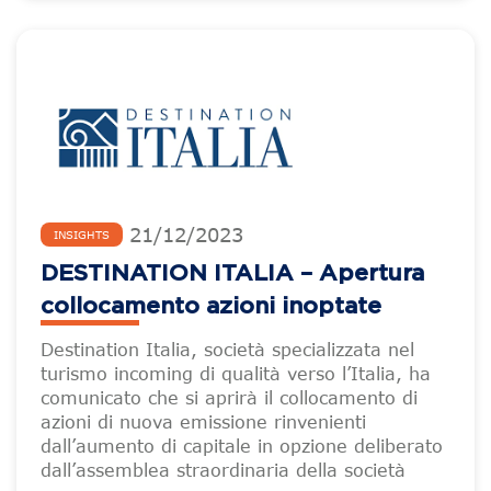
21
/
12
/
2023
INSIGHTS
DESTINATION ITALIA – Apertura
collocamento azioni inoptate
Destination Italia, società specializzata nel
turismo incoming di qualità verso l’Italia, ha
comunicato che si aprirà il collocamento di
azioni di nuova emissione rinvenienti
dall’aumento di capitale in opzione deliberato
dall’assemblea straordinaria della società