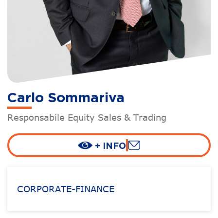
Carlo Sommariva
Responsabile Equity Sales & Trading
+ INFO
CORPORATE-FINANCE