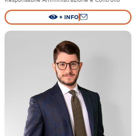
+ INFO