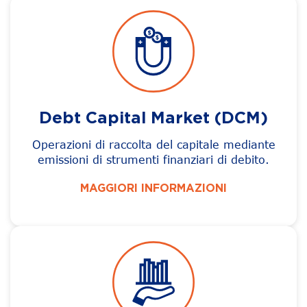
Debt Capital Market (DCM)
Operazioni di raccolta del capitale mediante
emissioni di strumenti finanziari di debito.
MAGGIORI INFORMAZIONI