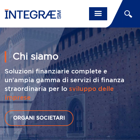
Chi siamo
Soluzioni finanziarie complete e
un’ampia gamma di servizi di finanza
straordinaria per lo
sviluppo delle
imprese
ORGANI SOCIETARI