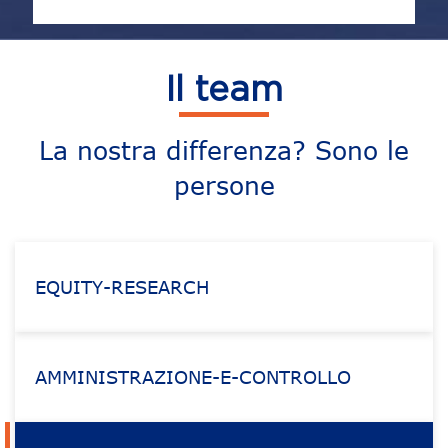
Il team
La nostra differenza? Sono le
persone
EQUITY-RESEARCH
AMMINISTRAZIONE-E-CONTROLLO