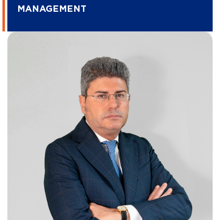
MANAGEMENT