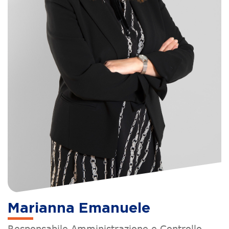
Marianna Emanuele
Responsabile Amministrazione e Controllo