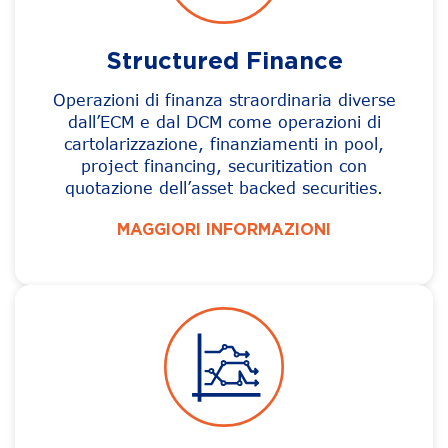
Structured Finance
Operazioni di finanza straordinaria diverse
dall’ECM e dal DCM come operazioni di
cartolarizzazione, finanziamenti in pool,
project financing, securitization con
quotazione dell’asset backed securities.
MAGGIORI INFORMAZIONI