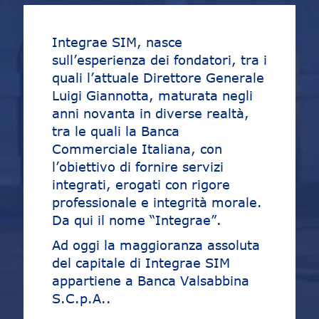
Integrae SIM, nasce
sull’esperienza dei fondatori, tra i
quali l’attuale Direttore Generale
Luigi Giannotta, maturata negli
anni novanta in diverse realtà,
tra le quali la Banca
Commerciale Italiana, con
l’obiettivo di fornire servizi
integrati, erogati con rigore
professionale e integrità morale.
Da qui il nome “Integrae”.
Ad oggi la maggioranza assoluta
del capitale di Integrae SIM
appartiene a Banca Valsabbina
S.C.p.A..