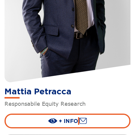
Mattia Petracca
Responsabile Equity Research
+ INFO