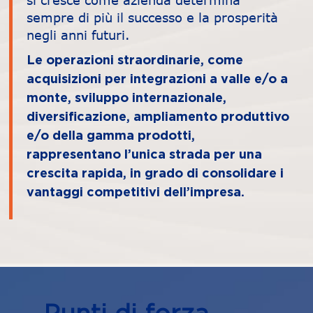
si cresce come azienda determina
sempre di più il successo e la prosperità
negli anni futuri.
Le operazioni straordinarie, come
acquisizioni per integrazioni a valle e/o a
monte, sviluppo internazionale,
diversificazione, ampliamento produttivo
e/o della gamma prodotti,
rappresentano l’unica strada per una
crescita rapida, in grado di consolidare i
vantaggi competitivi dell’impresa.