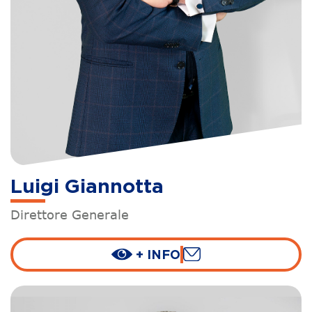
Luigi Giannotta
Direttore Generale
+ INFO