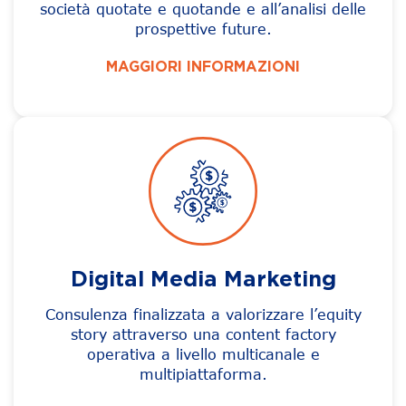
società quotate e quotande e all’analisi delle
prospettive future.
MAGGIORI INFORMAZIONI
Digital Media Marketing
Consulenza finalizzata a valorizzare l’equity
story attraverso una content factory
operativa a livello multicanale e
multipiattaforma.