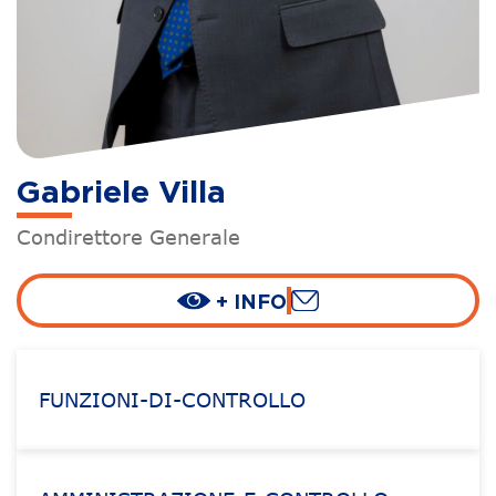
Gabriele Villa
Condirettore Generale
+ INFO
FUNZIONI-DI-CONTROLLO