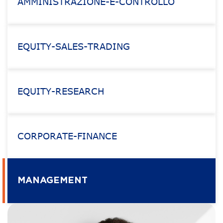
AMMINISTRAZIONE-E-CONTROLLO
EQUITY-SALES-TRADING
EQUITY-RESEARCH
CORPORATE-FINANCE
MANAGEMENT