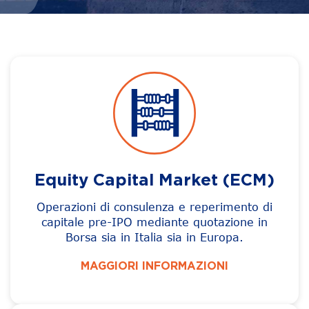
Equity Capital Market (ECM)
Operazioni di consulenza e reperimento di
capitale pre-IPO mediante quotazione in
Borsa sia in Italia sia in Europa.
MAGGIORI INFORMAZIONI