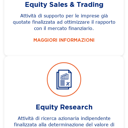
Equity Sales & Trading
Attività di supporto per le imprese già
quotate finalizzata ad ottimizzare il rapporto
con il mercato finanziario.
MAGGIORI INFORMAZIONI
Equity Research
Attività di ricerca azionaria indipendente
finalizzata alla determinazione del valore di