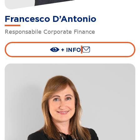
Francesco D’Antonio
Responsabile Corporate Finance
+ INFO