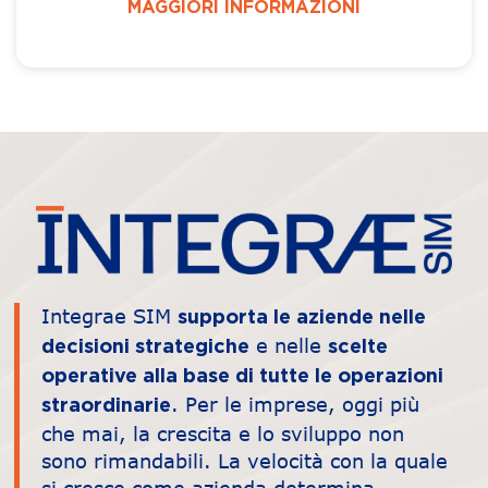
MAGGIORI INFORMAZIONI
Integrae SIM
supporta le aziende nelle
e nelle
decisioni strategiche
scelte
operative alla base di tutte le operazioni
. Per le imprese, oggi più
straordinarie
che mai, la crescita e lo sviluppo non
sono rimandabili. La velocità con la quale