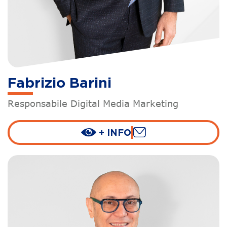
Fabrizio Barini
Responsabile Digital Media Marketing
+ INFO