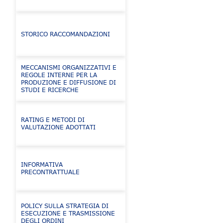
STORICO RACCOMANDAZIONI
MECCANISMI ORGANIZZATIVI E
REGOLE INTERNE PER LA
PRODUZIONE E DIFFUSIONE DI
STUDI E RICERCHE
RATING E METODI DI
VALUTAZIONE ADOTTATI
INFORMATIVA
PRECONTRATTUALE
POLICY SULLA STRATEGIA DI
ESECUZIONE E TRASMISSIONE
DEGLI ORDINI