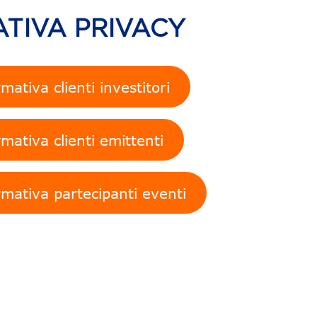
TIVA PRIVACY
mativa clienti investitori
mativa clienti emittenti
rmativa partecipanti eventi