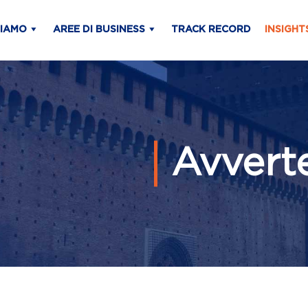
SIAMO
AREE DI BUSINESS
TRACK RECORD
INSIGHT
Avvert