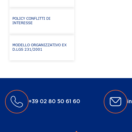
POLICY CONFLITTI DI
INTERESSE
MODELLO ORGANIZZATIVO EX
D.LGS 231/2001
+39 02 80 50 61 60
i