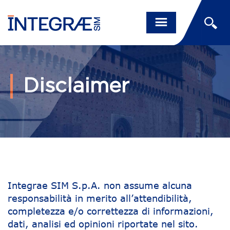
Disclaimer
Integrae SIM S.p.A. non assume alcuna
responsabilità in merito all’attendibilità,
completezza e/o correttezza di informazioni,
dati, analisi ed opinioni riportate nel sito.