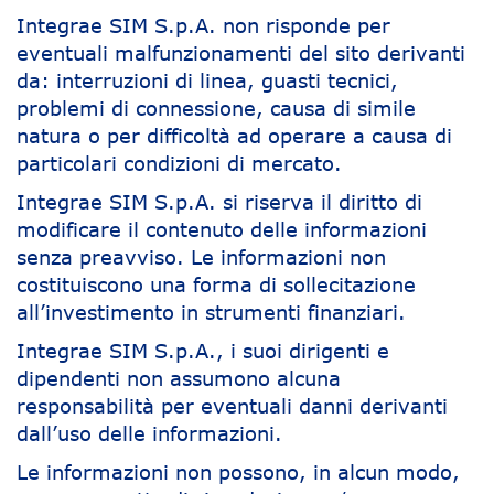
Integrae SIM S.p.A. non risponde per
eventuali malfunzionamenti del sito derivanti
da: interruzioni di linea, guasti tecnici,
problemi di connessione, causa di simile
natura o per difficoltà ad operare a causa di
particolari condizioni di mercato.
Integrae SIM S.p.A. si riserva il diritto di
modificare il contenuto delle informazioni
senza preavviso. Le informazioni non
costituiscono una forma di sollecitazione
all’investimento in strumenti finanziari.
Integrae SIM S.p.A., i suoi dirigenti e
dipendenti non assumono alcuna
responsabilità per eventuali danni derivanti
dall’uso delle informazioni.
Le informazioni non possono, in alcun modo,