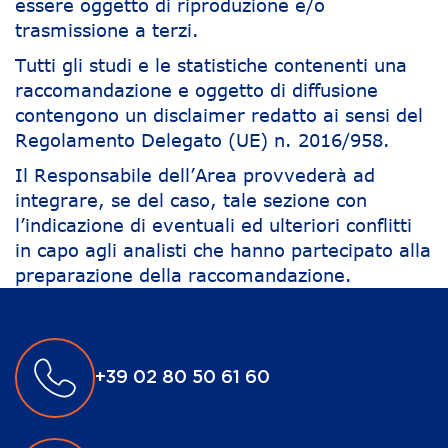
essere oggetto di riproduzione e/o
trasmissione a terzi.
Tutti gli studi e le statistiche contenenti una
raccomandazione e oggetto di diffusione
contengono un disclaimer redatto ai sensi del
Regolamento Delegato (UE) n. 2016/958.
Il Responsabile dell’Area provvederà ad
integrare, se del caso, tale sezione con
l’indicazione di eventuali ed ulteriori conflitti
in capo agli analisti che hanno partecipato alla
preparazione della raccomandazione.
+39 02 80 50 61 60