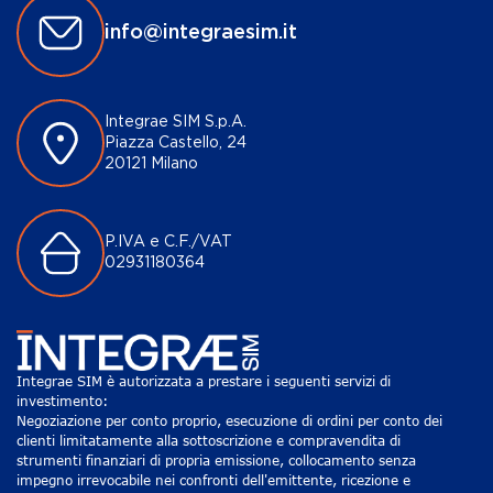
info@integraesim.it
Integrae SIM S.p.A.
Piazza Castello, 24
20121 Milano
P.IVA e C.F./VAT
02931180364
Integrae SIM è autorizzata a prestare i seguenti servizi di
investimento:
Negoziazione per conto proprio, esecuzione di ordini per conto dei
clienti limitatamente alla sottoscrizione e compravendita di
strumenti finanziari di propria emissione, collocamento senza
impegno irrevocabile nei confronti dell'emittente, ricezione e