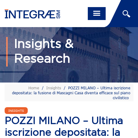
Insights &
Research
Home
/
Insights
/
POZZI MILANO – Ultima iscrizione
depositata: la fusione di Mascagni Casa diventa efficace sul piano
civilistico
INSIGHTS
POZZI MILANO – Ultima
iscrizione depositata: la