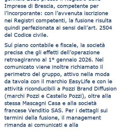
Imprese di Brescia, competente per
l’incorporante: con l’avvenuta iscrizione
nei Registri competenti, la fusione risulta
quindi perfezionata ai sensi dell’art. 2504
del Codice civile.
Sul piano contabile e fiscale, la società
precisa che gli effetti dell’operazione
retroagiranno al 1° gennaio 2026. Nel
comunicato viene inoltre richiamato il
perimetro del gruppo, attivo nella moda
da tavola con il marchio EasyLife e con le
attività riconducibili a Pozzi Brand Diffusion
(marchi Pozzi e Castello Pozzi), oltre alla
stessa Mascagni Casa e alla società
francese Venditio SAS. Per i dettagli sui
termini della fusione, il management
rimanda ai comunicati e alla