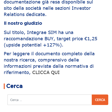
documentazione già resa disponibile sul
sito della società nelle sezioni Investor
Relations dedicate.
Il nostro giudizio
Sul titolo, Integrae SIM ha una
raccomandazione BUY, target price €1,25
(upside potential +127%).
Per leggere il documento completo della
nostra ricerca, comprensivo delle
informazioni previste dalla normativa di
riferimento,
CLICCA QUI
Navigazione articoli
Cerca
Cerca