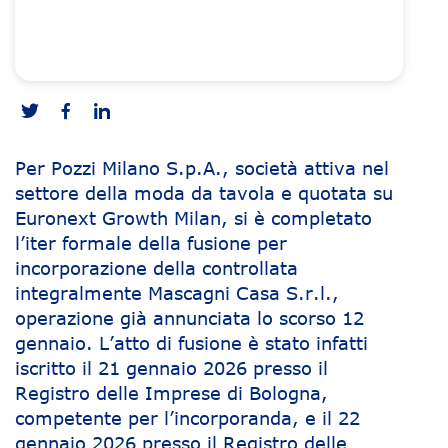
Per Pozzi Milano S.p.A., società attiva nel
settore della moda da tavola e quotata su
Euronext Growth Milan, si è completato
l’iter formale della fusione per
incorporazione della controllata
integralmente Mascagni Casa S.r.l.,
operazione già annunciata lo scorso 12
gennaio. L’atto di fusione è stato infatti
iscritto il 21 gennaio 2026 presso il
Registro delle Imprese di Bologna,
competente per l’incorporanda, e il 22
gennaio 2026 presso il Registro delle