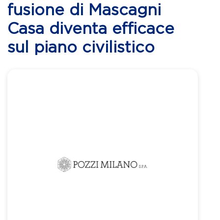
fusione di Mascagni
Casa diventa efficace
sul piano civilistico