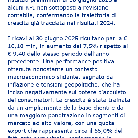
alcuni KPI non sottoposti a revisione
contabile, confermando la traiettoria di
crescita già tracciata nei risultati 2024.
I ricavi al 30 giugno 2025 risultano pari a €
10,10 mln, in aumento del 7,5% rispetto ai
€ 9,40 dello stesso periodo dell’anno
precedente. Una performance positiva
ottenuta nonostante un contesto
macroeconomico sfidante, segnato da
inflazione e tensioni geopolitiche, che ha
inciso negativamente sul potere d’acquisto
dei consumatori. La crescita è stata trainata
da un ampliamento della base clienti e da
una maggiore penetrazione in segmenti di
mercato ad alto valore, con una quota
export che rappresenta circa il 65,0% del