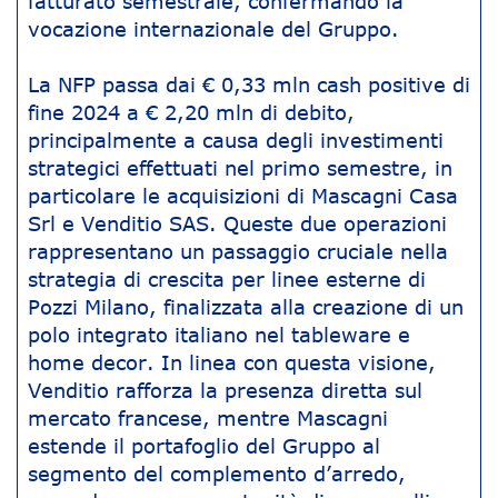
fatturato semestrale, confermando la
vocazione internazionale del Gruppo.
La NFP passa dai € 0,33 mln cash positive di
fine 2024 a € 2,20 mln di debito,
principalmente a causa degli investimenti
strategici effettuati nel primo semestre, in
particolare le acquisizioni di Mascagni Casa
Srl e Venditio SAS. Queste due operazioni
rappresentano un passaggio cruciale nella
strategia di crescita per linee esterne di
Pozzi Milano, finalizzata alla creazione di un
polo integrato italiano nel tableware e
home decor. In linea con questa visione,
Venditio rafforza la presenza diretta sul
mercato francese, mentre Mascagni
estende il portafoglio del Gruppo al
segmento del complemento d’arredo,