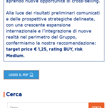
aprendo nuove opportunità di cross-selling.
Alla luce dei risultati preliminari comunicati
e delle prospettive strategiche delineate,
con una crescente espansione
internazionale e l’integrazione di nuove
realtà nel perimetro del Gruppo,
confermiamo la nostra raccomandazione:
target price € 1,25, rating BUY, risk
Medium.
LEGGI IL PDF
Navigazione articoli
Cerca
Cerca