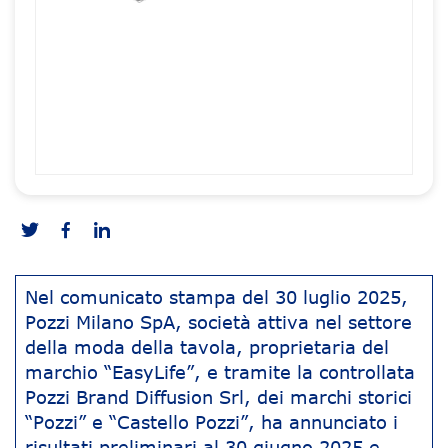
Nel comunicato stampa del 30 luglio 2025,
Pozzi Milano SpA, società attiva nel settore
della moda della tavola, proprietaria del
marchio “EasyLife”, e tramite la controllata
Pozzi Brand Diffusion Srl, dei marchi storici
“Pozzi” e “Castello Pozzi”, ha annunciato i
risultati preliminari al 30 giugno 2025 e