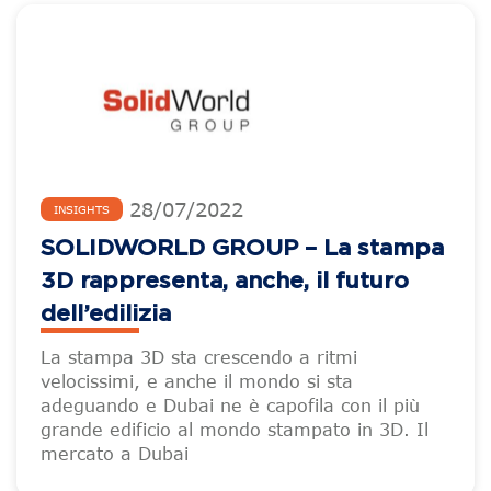
28
/
07
/
2022
INSIGHTS
SOLIDWORLD GROUP – La stampa
3D rappresenta, anche, il futuro
dell’edilizia
La stampa 3D sta crescendo a ritmi
velocissimi, e anche il mondo si sta
adeguando e Dubai ne è capofila con il più
grande edificio al mondo stampato in 3D. Il
mercato a Dubai