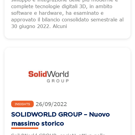
complete tecnologie digitali 3D, in ambito
software e hardware, ha esaminato e
approvato il bilancio consolidato semestrale al
30 giugno 2022. Alcuni
26
/
09
/
2022
INSIGHTS
SOLIDWORLD GROUP – Nuovo
massimo storico