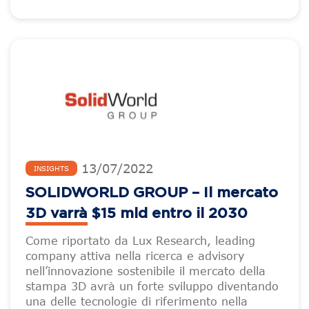
13
/
07
/
2022
INSIGHTS
SOLIDWORLD GROUP – Il mercato
3D varrà $15 mld entro il 2030
Come riportato da Lux Research, leading
company attiva nella ricerca e advisory
nell’innovazione sostenibile il mercato della
stampa 3D avrà un forte sviluppo diventando
una delle tecnologie di riferimento nella