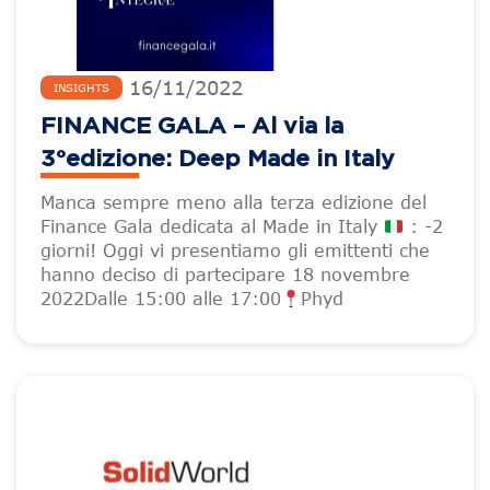
16
/
11
/
2022
INSIGHTS
FINANCE GALA – Al via la
3°edizione: Deep Made in Italy
Manca sempre meno alla terza edizione del
Finance Gala dedicata al Made in Italy
: -2
giorni! Oggi vi presentiamo gli emittenti che
hanno deciso di partecipare 18 novembre
2022Dalle 15:00 alle 17:00
Phyd