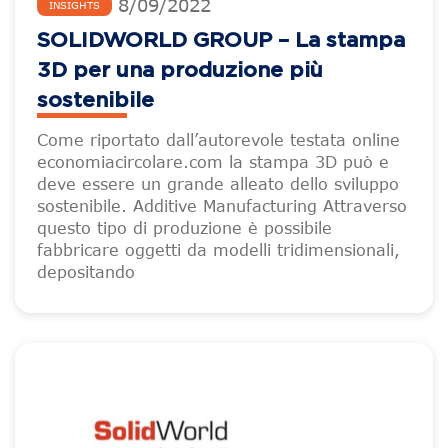
8
/
09
/
2022
INSIGHTS
SOLIDWORLD GROUP – La stampa
3D per una produzione più
sostenibile
Come riportato dall’autorevole testata online
economiacircolare.com la stampa 3D può e
deve essere un grande alleato dello sviluppo
sostenibile. Additive Manufacturing Attraverso
questo tipo di produzione è possibile
fabbricare oggetti da modelli tridimensionali,
depositando