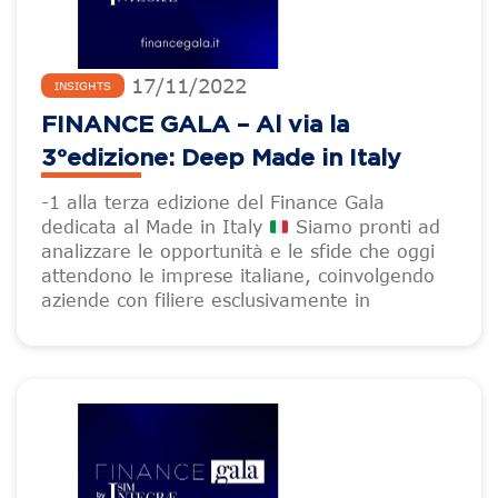
17
/
11
/
2022
INSIGHTS
FINANCE GALA – Al via la
3°edizione: Deep Made in Italy
-1 alla terza edizione del Finance Gala
dedicata al Made in Italy
Siamo pronti ad
analizzare le opportunità e le sfide che oggi
attendono le imprese italiane, coinvolgendo
aziende con filiere esclusivamente in