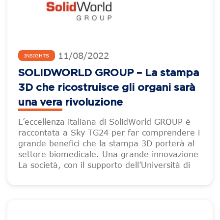
11
/
08
/
2022
INSIGHTS
SOLIDWORLD GROUP – La stampa
3D che ricostruisce gli organi sarà
una vera rivoluzione
L’eccellenza italiana di SolidWorld GROUP è
raccontata a Sky TG24 per far comprendere i
grande benefici che la stampa 3D porterà al
settore biomedicale. Una grande innovazione
La società, con il supporto dell’Università di