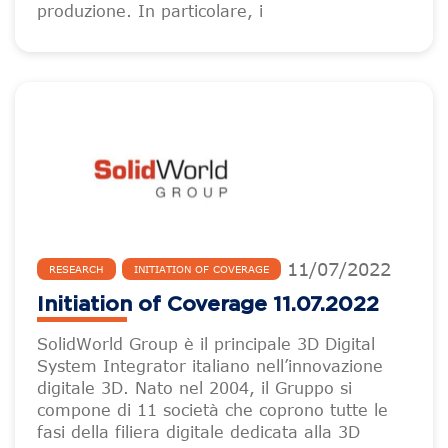
produzione. In particolare, i
11
/
07
/
2022
RESEARCH
INITIATION OF COVERAGE
Initiation of Coverage 11.07.2022
SolidWorld Group è il principale 3D Digital
System Integrator italiano nell’innovazione
digitale 3D. Nato nel 2004, il Gruppo si
compone di 11 società che coprono tutte le
fasi della filiera digitale dedicata alla 3D