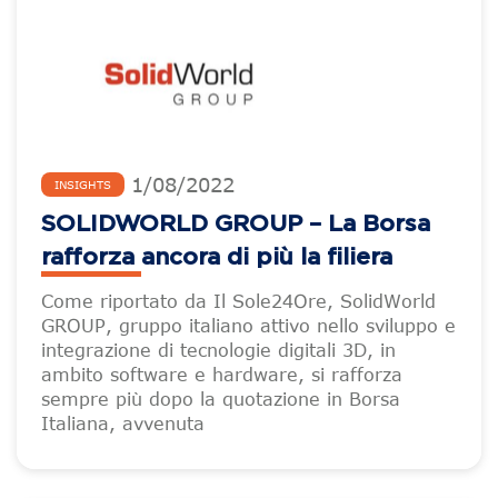
1
/
08
/
2022
INSIGHTS
SOLIDWORLD GROUP – La Borsa
rafforza ancora di più la filiera
Come riportato da Il Sole24Ore, SolidWorld
GROUP, gruppo italiano attivo nello sviluppo e
integrazione di tecnologie digitali 3D, in
ambito software e hardware, si rafforza
sempre più dopo la quotazione in Borsa
Italiana, avvenuta