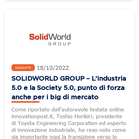
18
/
10
/
2022
INSIGHTS
SOLIDWORLD GROUP – L’industria
5.0 e la Society 5.0, punto di forza
anche per i big di mercato
Come riportato dall’autorevole testata online
innovationpost.it, Toshio Horikiri, presidente
di Toyota Engineering Corporation ed esperto
di innovazione industriale, ha reso noto come
sia importante oggi la transizione verso lo