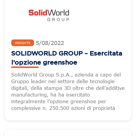
5
/
08
/
2022
INSIGHTS
SOLIDWORLD GROUP – Esercitata
l’opzione greenshoe
SolidWorld Group S.p.A., azienda a capo del
Gruppo leader nel settore delle tecnologie
digitali, della stampa 3D oltre che dell’additive
manufacturing, ha ha esercitato
integralmente l’opzione greenshoe per
complessive n. 250.500 azioni di proprietà