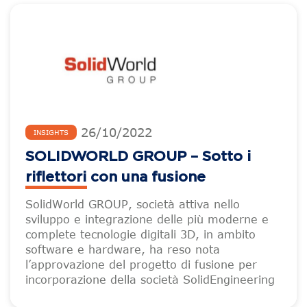
26
/
10
/
2022
INSIGHTS
SOLIDWORLD GROUP – Sotto i
riflettori con una fusione
SolidWorld GROUP, società attiva nello
sviluppo e integrazione delle più moderne e
complete tecnologie digitali 3D, in ambito
software e hardware, ha reso nota
l’approvazione del progetto di fusione per
incorporazione della società SolidEngineering