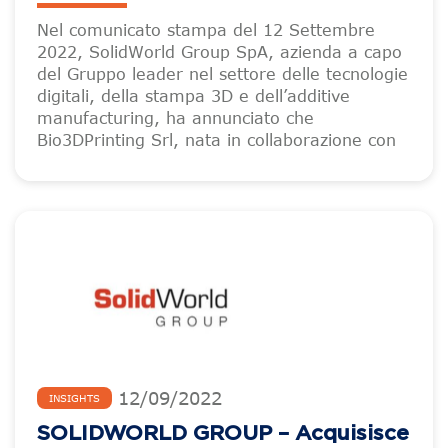
Nel comunicato stampa del 12 Settembre
2022, SolidWorld Group SpA, azienda a capo
del Gruppo leader nel settore delle tecnologie
digitali, della stampa 3D e dell’additive
manufacturing, ha annunciato che
Bio3DPrinting Srl, nata in collaborazione con
12
/
09
/
2022
INSIGHTS
SOLIDWORLD GROUP – Acquisisce