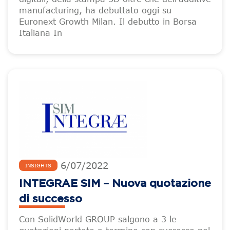
manufacturing, ha debuttato oggi su
Euronext Growth Milan. Il debutto in Borsa
Italiana In
6
/
07
/
2022
INSIGHTS
INTEGRAE SIM – Nuova quotazione
di successo
Con SolidWorld GROUP salgono a 3 le