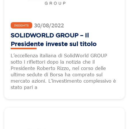
30
/
08
/
2022
INSIGHTS
SOLIDWORLD GROUP – Il
Presidente investe sul titolo
L’eccellenza italiana di SolidWorld GROUP
sotto i riflettori dopo la notizia che il
Presidente Roberto Rizzo, nel corso delle
ultime sedute di Borsa ha comprato sul
mercato azioni. L’investimento complessivo è
stato pari a