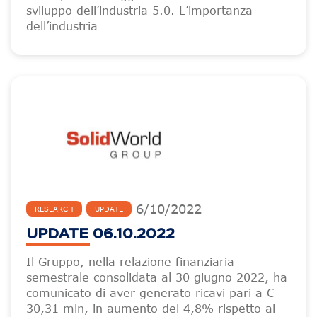
sviluppo dell’industria 5.0. L’importanza
dell’industria
6
/
10
/
2022
RESEARCH
UPDATE
UPDATE 06.10.2022
Il Gruppo, nella relazione finanziaria
semestrale consolidata al 30 giugno 2022, ha
comunicato di aver generato ricavi pari a €
30,31 mln, in aumento del 4,8% rispetto al