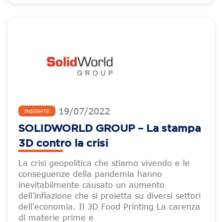
19
/
07
/
2022
INSIGHTS
SOLIDWORLD GROUP – La stampa
3D contro la crisi
La crisi geopolitica che stiamo vivendo e le
conseguenze della pandemia hanno
inevitabilmente causato un aumento
dell’inflazione che si proietta su diversi settori
dell’economia. Il 3D Food Printing La carenza
di materie prime e