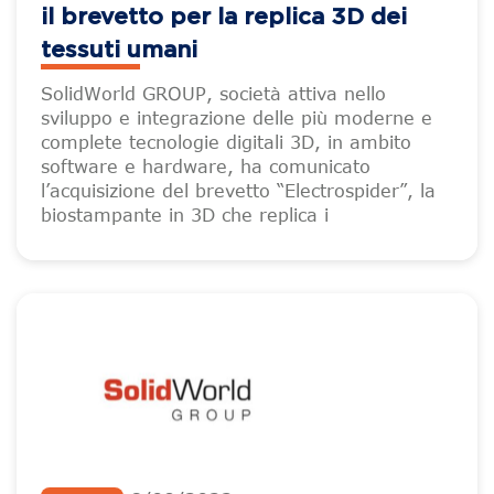
il brevetto per la replica 3D dei
tessuti umani
SolidWorld GROUP, società attiva nello
sviluppo e integrazione delle più moderne e
complete tecnologie digitali 3D, in ambito
software e hardware, ha comunicato
l’acquisizione del brevetto “Electrospider”, la
biostampante in 3D che replica i