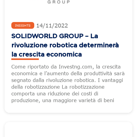
14
/
11
/
2022
INSIGHTS
SOLIDWORLD GROUP – La
rivoluzione robotica determinerà
la crescita economica
Come riportato da Investng.com, la crescita
economica e l’aumento della produttività sarà
segnato dalla rivoluzione robotica. I vantaggi
della robotizzazione La robotizzazione
comporta una riduzione dei costi di
produzione, una maggiore varietà di beni