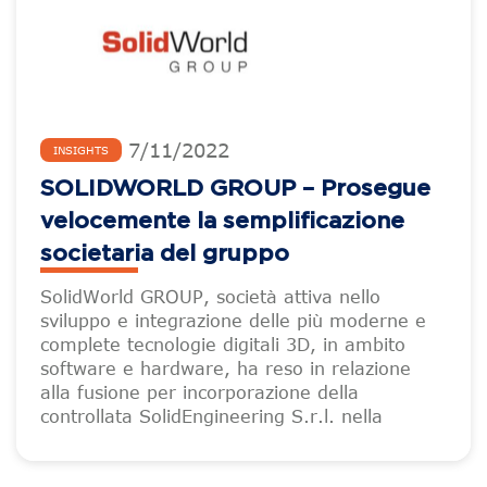
7
/
11
/
2022
INSIGHTS
SOLIDWORLD GROUP – Prosegue
velocemente la semplificazione
societaria del gruppo
SolidWorld GROUP, società attiva nello
sviluppo e integrazione delle più moderne e
complete tecnologie digitali 3D, in ambito
software e hardware, ha reso in relazione
alla fusione per incorporazione della
controllata SolidEngineering S.r.l. nella