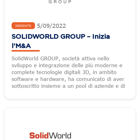
5
/
09
/
2022
INSIGHTS
SOLIDWORLD GROUP – Inizia
l’M&A
SolidWorld GROUP, società attiva nello
sviluppo e integrazione delle più moderne e
complete tecnologie digitali 3D, in ambito
software e hardware, ha comunicato di aver
sottoscritto insieme a un pool di aziende e di