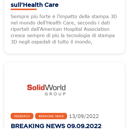
sull’Health Care
Sempre più forte è l’impatto della stampa 3D
nel mondo dell’Health Care, secondo i dati
riportati dall’American Hospital Association
cresce sempre di più la tecnologia di stampa
3D negli ospedali di tutto il mondo,
13
/
09
/
2022
RESEARCH
BREAKING NEWS
BREAKING NEWS 09.09.2022