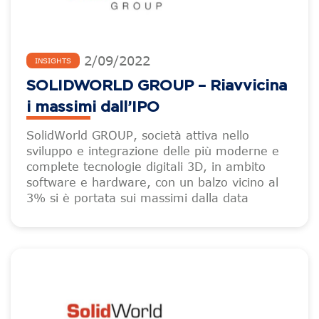
2
/
09
/
2022
INSIGHTS
SOLIDWORLD GROUP – Riavvicina
i massimi dall’IPO
SolidWorld GROUP, società attiva nello
sviluppo e integrazione delle più moderne e
complete tecnologie digitali 3D, in ambito
software e hardware, con un balzo vicino al
3% si è portata sui massimi dalla data