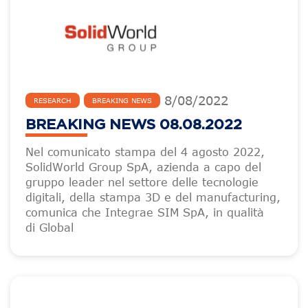
8
/
08
/
2022
RESEARCH
BREAKING NEWS
BREAKING NEWS 08.08.2022
Nel comunicato stampa del 4 agosto 2022,
SolidWorld Group SpA, azienda a capo del
gruppo leader nel settore delle tecnologie
digitali, della stampa 3D e del manufacturing,
comunica che Integrae SIM SpA, in qualità
di Global