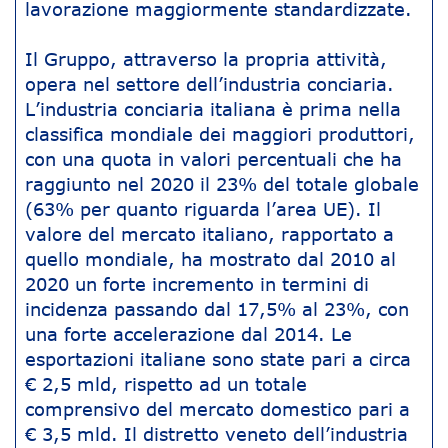
lavorazione maggiormente standardizzate.
Il Gruppo, attraverso la propria attività,
opera nel settore dell’industria conciaria.
L’industria conciaria italiana è prima nella
classifica mondiale dei maggiori produttori,
con una quota in valori percentuali che ha
raggiunto nel 2020 il 23% del totale globale
(63% per quanto riguarda l’area UE). Il
valore del mercato italiano, rapportato a
quello mondiale, ha mostrato dal 2010 al
2020 un forte incremento in termini di
incidenza passando dal 17,5% al 23%, con
una forte accelerazione dal 2014. Le
esportazioni italiane sono state pari a circa
€ 2,5 mld, rispetto ad un totale
comprensivo del mercato domestico pari a
€ 3,5 mld. Il distretto veneto dell’industria