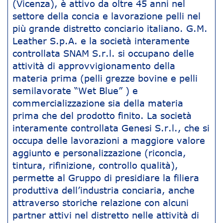
(Vicenza), è attivo da oltre 45 anni nel
settore della concia e lavorazione pelli nel
più grande distretto conciario italiano. G.M.
Leather S.p.A. e la società interamente
controllata SNAM S.r.l. si occupano delle
attività di approvvigionamento della
materia prima (pelli grezze bovine e pelli
semilavorate “Wet Blue” ) e
commercializzazione sia della materia
prima che del prodotto finito. La società
interamente controllata Genesi S.r.l., che si
occupa delle lavorazioni a maggiore valore
aggiunto e personalizzazione (riconcia,
tintura, rifinizione, controllo qualità),
permette al Gruppo di presidiare la filiera
produttiva dell’industria conciaria, anche
attraverso storiche relazione con alcuni
partner attivi nel distretto nelle attività di