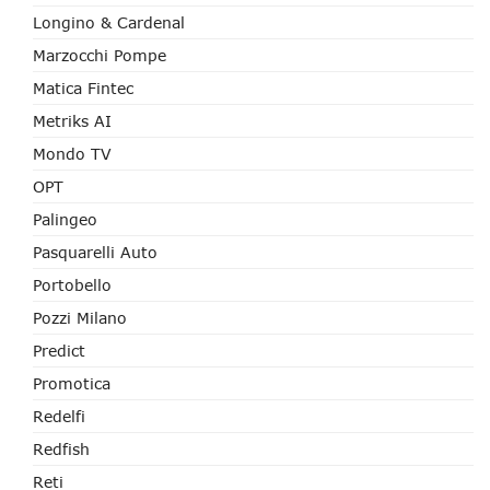
Longino & Cardenal
Marzocchi Pompe
Matica Fintec
Metriks AI
Mondo TV
OPT
Palingeo
Pasquarelli Auto
Portobello
Pozzi Milano
Predict
Promotica
Redelfi
Redfish
Reti