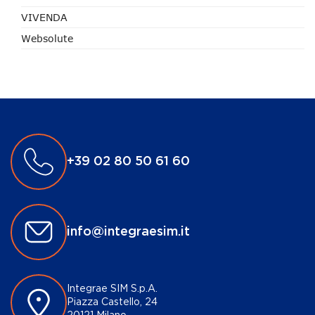
VIVENDA
Websolute
+39 02 80 50 61 60
info@integraesim.it
Integrae SIM S.p.A.
Piazza Castello, 24