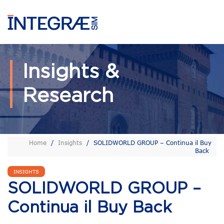
Insights &
Research
Home
/
Insights
/
SOLIDWORLD GROUP – Continua il Buy
Back
INSIGHTS
SOLIDWORLD GROUP –
Continua il Buy Back