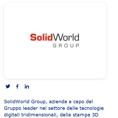
SolidWorld Group, azienda a capo del
Gruppo leader nel settore delle tecnologie
digitali tridimensionali, della stampa 3D