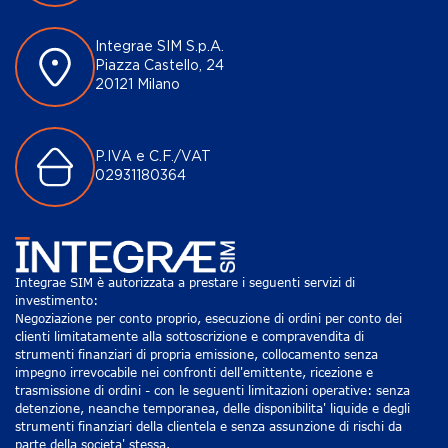
Integrae SIM S.p.A.
Piazza Castello, 24
20121 Milano
P.IVA e C.F./VAT
02931180364
Integrae SIM è autorizzata a prestare i seguenti servizi di
investimento:
Negoziazione per conto proprio, esecuzione di ordini per conto dei
clienti limitatamente alla sottoscrizione e compravendita di
strumenti finanziari di propria emissione, collocamento senza
impegno irrevocabile nei confronti dell'emittente, ricezione e
trasmissione di ordini - con le seguenti limitazioni operative: senza
detenzione, neanche temporanea, delle disponibilita' liquide e degli
strumenti finanziari della clientela e senza assunzione di rischi da
parte della societa' stessa.