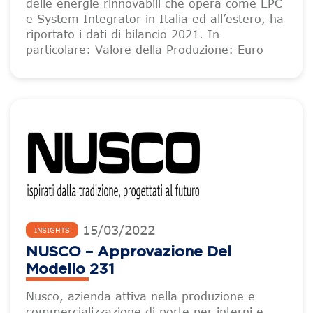
delle energie rinnovabili che opera come EPC
e System Integrator in Italia ed all’estero, ha
riportato i dati di bilancio 2021. In
particolare: Valore della Produzione: Euro
15
/
03
/
2022
INSIGHTS
NUSCO – Approvazione Del
Modello 231
Nusco, azienda attiva nella produzione e
commercializzazione di porte per interni e