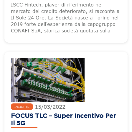
ISCC Fintech, player di riferimento nel
mercato del credito deteriorato, si racconta a
Il Sole 24 Ore. La Società nasce a Torino nel
2019 forte dell’esperienza dalla capogruppo
CONAFI SpA, storica società quotata sulla
15
/
03
/
2022
INSIGHTS
FOCUS TLC – Super Incentivo Per
Il 5G