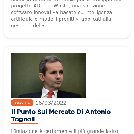
progetto AIGreenWaste, una soluzione
software innovativa basate su intelligenza
artificiale e modelli predittivi applicati alla
gestione della
16
/
03
/
2022
INSIGHTS
Il Punto Sul Mercato Di Antonio
Tognoli
L’inflazione è certamente il più grande ladro