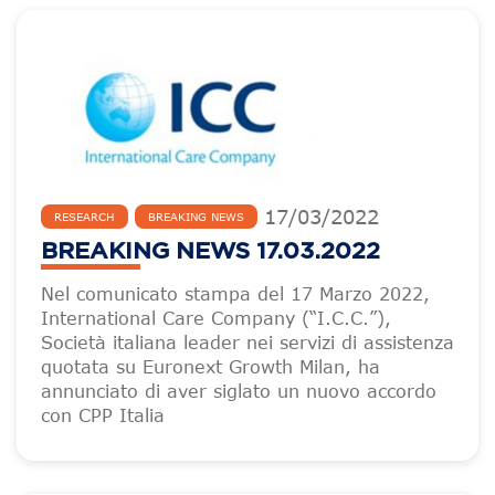
17
/
03
/
2022
RESEARCH
BREAKING NEWS
BREAKING NEWS 17.03.2022
Nel comunicato stampa del 17 Marzo 2022,
International Care Company (“I.C.C.”),
Società italiana leader nei servizi di assistenza
quotata su Euronext Growth Milan, ha
annunciato di aver siglato un nuovo accordo
con CPP Italia