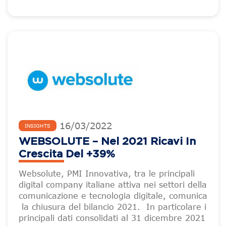
16
/
03
/
2022
INSIGHTS
WEBSOLUTE – Nel 2021 Ricavi In
Crescita Del +39%
Websolute, PMI Innovativa, tra le principali
digital company italiane attiva nei settori della
comunicazione e tecnologia digitale, comunica
la chiusura del bilancio 2021. In particolare i
principali dati consolidati al 31 dicembre 2021