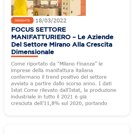
18
/
03
/
2022
INSIGHTS
FOCUS SETTORE
MANIFATTURIERO – Le Aziende
Del Settore Mirano Alla Crescita
Dimensionale
Come riportato da “Milano Finanza” le
imprese della manifattura italiana
confermano il trend positivo del settore
avviato a partire dallo scorso anno. I dati
Istat Come rilevato dall’Istat, la produzione
industriale in tutto il 2021 è già
cresciuta dell’11,8% sul 2020, portando