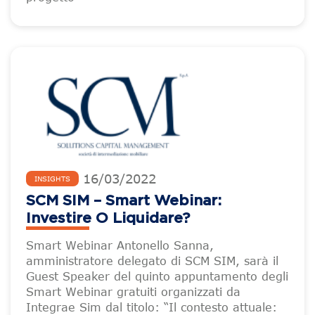
16
/
03
/
2022
INSIGHTS
SCM SIM – Smart Webinar:
Investire O Liquidare?
Smart Webinar Antonello Sanna,
amministratore delegato di SCM SIM, sarà il
Guest Speaker del quinto appuntamento degli
Smart Webinar gratuiti organizzati da
Integrae Sim dal titolo: “Il contesto attuale: