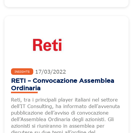
17
/
03
/
2022
INSIGHTS
RETI – Convocazione Assemblea
Ordinaria
Reti, tra i principali player italiani nel settore
dell’IT Consulting, ha informato dell’avvenuta
pubblicazione dell’avviso di convocazione
dell’Assemblea Ordinaria degli azionisti. Gli
azionisti si riuniranno in assemblea per
discutere su due temi all’ordine del