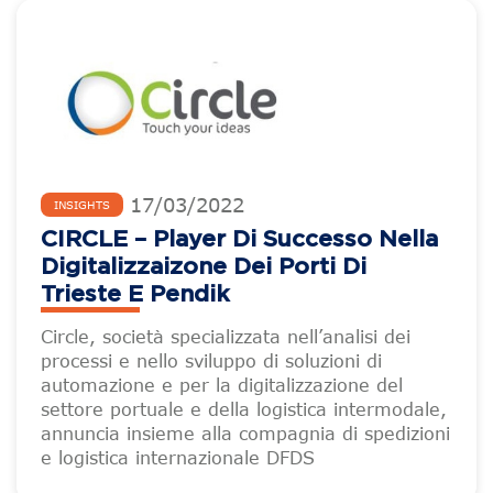
17
/
03
/
2022
INSIGHTS
CIRCLE – Player Di Successo Nella
Digitalizzaizone Dei Porti Di
Trieste E Pendik
Circle, società specializzata nell’analisi dei
processi e nello sviluppo di soluzioni di
automazione e per la digitalizzazione del
settore portuale e della logistica intermodale,
annuncia insieme alla compagnia di spedizioni
e logistica internazionale DFDS