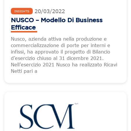
20
/
03
/
2022
INSIGHTS
NUSCO – Modello Di Business
Efficace
Nusco, azienda attiva nella produzione e
commercializzazione di porte per interni e
infissi, ha approvato il progetto di Bilancio
d’esercizio chiuso al 31 dicembre 2021.
Nell’esercizio 2021 Nusco ha realizzato Ricavi
Netti pari a