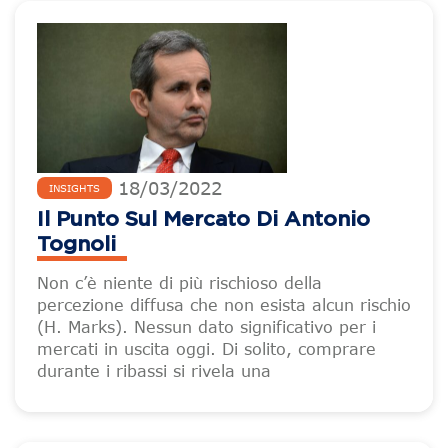
18
/
03
/
2022
INSIGHTS
Il Punto Sul Mercato Di Antonio
Tognoli
Non c’è niente di più rischioso della
percezione diffusa che non esista alcun rischio
(H. Marks). Nessun dato significativo per i
mercati in uscita oggi. Di solito, comprare
durante i ribassi si rivela una