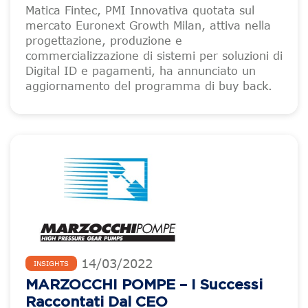
Matica Fintec, PMI Innovativa quotata sul
mercato Euronext Growth Milan, attiva nella
progettazione, produzione e
commercializzazione di sistemi per soluzioni di
Digital ID e pagamenti, ha annunciato un
aggiornamento del programma di buy back.
14
/
03
/
2022
INSIGHTS
MARZOCCHI POMPE – I Successi
Raccontati Dal CEO