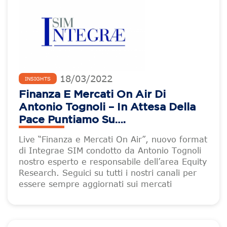
18
/
03
/
2022
INSIGHTS
Finanza E Mercati On Air Di
Antonio Tognoli – In Attesa Della
Pace Puntiamo Su….
Live “Finanza e Mercati On Air”, nuovo format
di Integrae SIM condotto da Antonio Tognoli
nostro esperto e responsabile dell’area Equity
Research. Seguici su tutti i nostri canali per
essere sempre aggiornati sui mercati