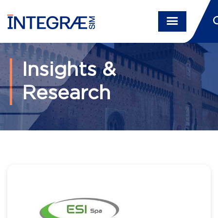
Insights &
Research