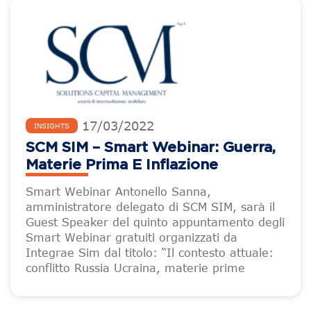
17
/
03
/
2022
INSIGHTS
SCM SIM – Smart Webinar: Guerra,
Materie Prima E Inflazione
Smart Webinar Antonello Sanna,
amministratore delegato di SCM SIM, sarà il
Guest Speaker del quinto appuntamento degli
Smart Webinar gratuiti organizzati da
Integrae Sim dal titolo: “Il contesto attuale:
conflitto Russia Ucraina, materie prime