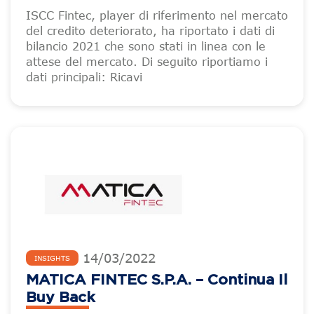
ISCC Fintec, player di riferimento nel mercato
del credito deteriorato, ha riportato i dati di
bilancio 2021 che sono stati in linea con le
attese del mercato. Di seguito riportiamo i
dati principali: Ricavi
14
/
03
/
2022
INSIGHTS
MATICA FINTEC S.p.A. – Continua Il
Buy Back