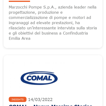
Marzocchi Pompe S.p.A., azienda leader nella
progettazione, produzione e
commercializzazione di pompe e motori ad
ingranaggi ad elevate prestazioni, ha
rilasciato un’interessante intervista sulla storia
e gli obiettivi del business a Confindustria
Emilia Area
14
/
03
/
2022
INSIGHTS