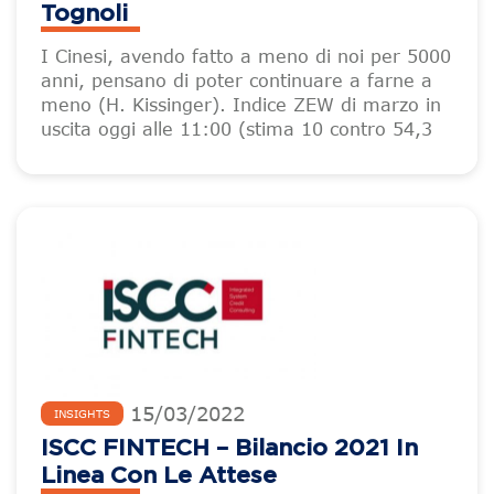
Tognoli
I Cinesi, avendo fatto a meno di noi per 5000
anni, pensano di poter continuare a farne a
meno (H. Kissinger). Indice ZEW di marzo in
uscita oggi alle 11:00 (stima 10 contro 54,3
15
/
03
/
2022
INSIGHTS
ISCC FINTECH – Bilancio 2021 In
Linea Con Le Attese