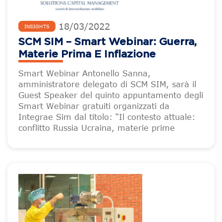
18
/
03
/
2022
INSIGHTS
SCM SIM – Smart Webinar: Guerra,
Materie Prima E Inflazione
Smart Webinar Antonello Sanna,
amministratore delegato di SCM SIM, sarà il
Guest Speaker del quinto appuntamento degli
Smart Webinar gratuiti organizzati da
Integrae Sim dal titolo: “Il contesto attuale:
conflitto Russia Ucraina, materie prime