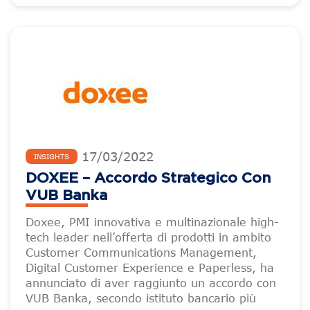
17
/
03
/
2022
INSIGHTS
DOXEE – Accordo Strategico Con
VUB Banka
Doxee, PMI innovativa e multinazionale high-
tech leader nell’offerta di prodotti in ambito
Customer Communications Management,
Digital Customer Experience e Paperless, ha
annunciato di aver raggiunto un accordo con
VUB Banka, secondo istituto bancario più