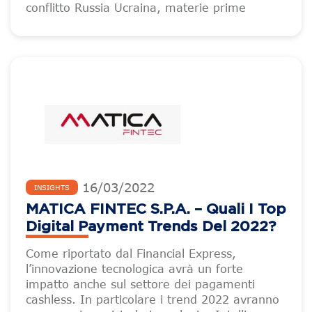
conflitto Russia Ucraina, materie prime
16
/
03
/
2022
INSIGHTS
MATICA FINTEC S.p.A. – Quali I Top
Digital Payment Trends Del 2022?
Come riportato dal Financial Express,
l’innovazione tecnologica avrà un forte
impatto anche sul settore dei pagamenti
cashless. In particolare i trend 2022 avranno