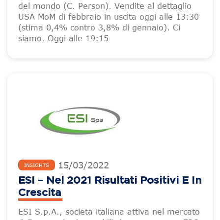
del mondo (C. Person). Vendite al dettaglio
USA MoM di febbraio in uscita oggi alle 13:30
(stima 0,4% contro 3,8% di gennaio). Ci
siamo. Oggi alle 19:15
15
/
03
/
2022
INSIGHTS
ESI – Nel 2021 Risultati Positivi E In
Crescita
ESI S.p.A., società italiana attiva nel mercato