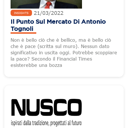
21
/
03
/
2022
INSIGHTS
Il Punto Sul Mercato Di Antonio
Tognoli
Non è bello ciò che è bellico, ma è bello ciò
che è pace (scritta sul muro). Nessun dato
significativo in uscita oggi. Potrebbe scoppiare
la pace? Secondo il Financial Times
esisterebbe una bozza