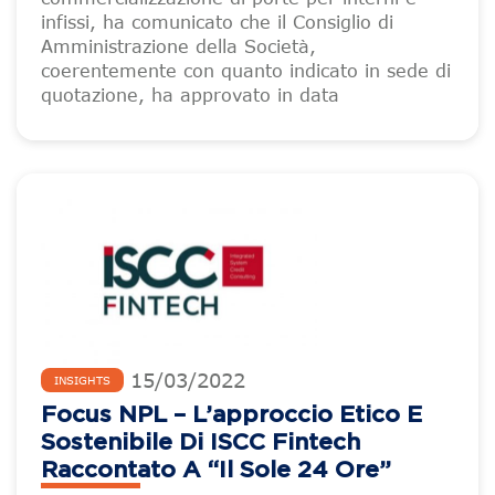
infissi, ha comunicato che il Consiglio di
Amministrazione della Società,
coerentemente con quanto indicato in sede di
quotazione, ha approvato in data
15
/
03
/
2022
INSIGHTS
Focus NPL – L’approccio Etico E
Sostenibile Di ISCC Fintech
Raccontato A “Il Sole 24 Ore”