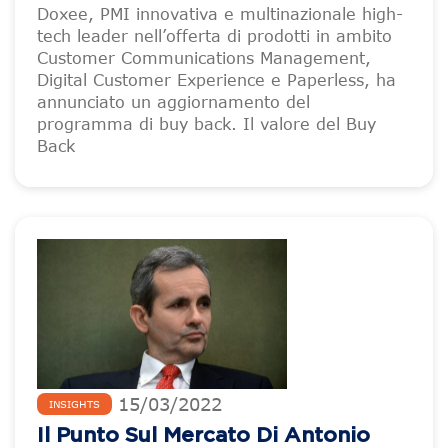
Doxee, PMI innovativa e multinazionale high-
tech leader nell’offerta di prodotti in ambito
Customer Communications Management,
Digital Customer Experience e Paperless, ha
annunciato un aggiornamento del
programma di buy back. Il valore del Buy
Back
15
/
03
/
2022
INSIGHTS
Il Punto Sul Mercato Di Antonio