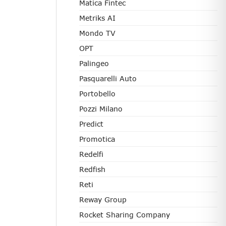
Matica Fintec
Metriks AI
Mondo TV
OPT
Palingeo
Pasquarelli Auto
Portobello
Pozzi Milano
Predict
Promotica
Redelfi
Redfish
Reti
Reway Group
Rocket Sharing Company