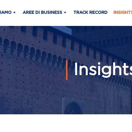
SIAMO
AREE DI BUSINESS
TRACK RECORD
INSIGHT
Insight