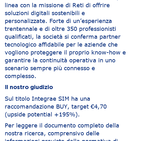
linea con la missione di Reti di offrire
soluzioni digitali sostenibili e
personalizzate. Forte di un’esperienza
trentennale e di oltre 350 professionisti
qualificati, la società si conferma partner
tecnologico affidabile per le aziende che
vogliono proteggere il proprio know-how e
garantire la continuità operativa in uno
scenario sempre più connesso e
complesso.
Il nostro giudizio
Sul titolo Integrae SIM ha una
raccomandazione BUY, target €4,70
(upside potential +195%).
Per leggere il documento completo della
nostra ricerca, comprensivo delle