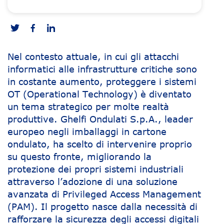
Nel contesto attuale, in cui gli attacchi
informatici alle infrastrutture critiche sono
in costante aumento, proteggere i sistemi
OT (Operational Technology) è diventato
un tema strategico per molte realtà
produttive. Ghelfi Ondulati S.p.A., leader
europeo negli imballaggi in cartone
ondulato, ha scelto di intervenire proprio
su questo fronte, migliorando la
protezione dei propri sistemi industriali
attraverso l’adozione di una soluzione
avanzata di Privileged Access Management
(PAM). Il progetto nasce dalla necessità di
rafforzare la sicurezza degli accessi digitali