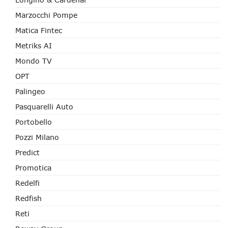
Marzocchi Pompe
Matica Fintec
Metriks AI
Mondo TV
OPT
Palingeo
Pasquarelli Auto
Portobello
Pozzi Milano
Predict
Promotica
Redelfi
Redfish
Reti