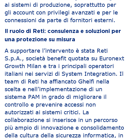
ai sistemi di produzione, soprattutto per
gli account con privilegi avanzati e per le
connessioni da parte di fornitori esterni.
Il ruolo di Reti: consulenza e soluzioni per
una protezione su misura
A supportare l’intervento è stata Reti
S.p.A., società benefit quotata su Euronext
Growth Milan e tra i principali operatori
italiani nei servizi di System Integration. Il
team di Reti ha affiancato Ghelfi nella
scelta e nell’implementazione di un
sistema PAM in grado di migliorare il
controllo e prevenire accessi non
autorizzati ai sistemi critici. La
collaborazione si inserisce in un percorso
più ampio di innovazione e consolidamento
della cultura della sicurezza informatica, in