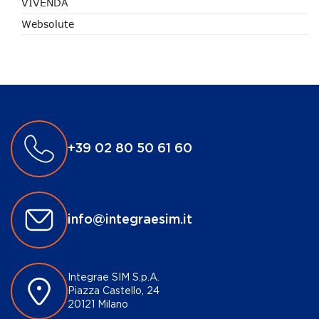
VIVENDA
Websolute
+39 02 80 50 61 60
info@integraesim.it
Integrae SIM S.p.A.
Piazza Castello, 24
20121 Milano