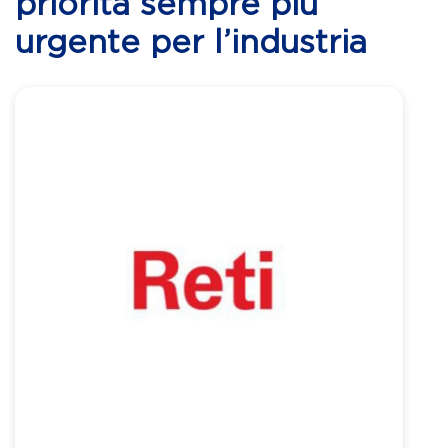
priorità sempre più
urgente per l’industria