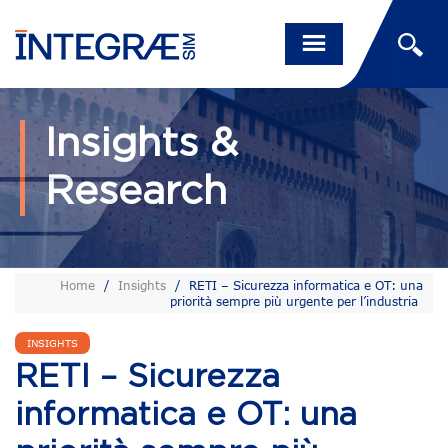
Insights &
Research
Home
/
Insights
/
RETI – Sicurezza informatica e OT: una
priorità sempre più urgente per l’industria
INSIGHTS
RETI – Sicurezza
informatica e OT: una