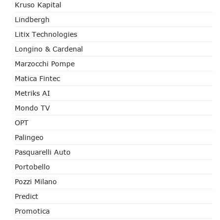
Kruso Kapital
Lindbergh
Litix Technologies
Longino & Cardenal
Marzocchi Pompe
Matica Fintec
Metriks AI
Mondo TV
OPT
Palingeo
Pasquarelli Auto
Portobello
Pozzi Milano
Predict
Promotica