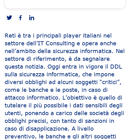
Reti è tra i principali player italiani nel
settore dell’IT Consulting e opera anche
nell’ambito della sicurezza informatica. Nel
settore di riferimento, è da segnalare
questa notizia. Oggi entra in vigore il DDL
sulla sicurezza informatica, che impone
diversi obblighi ad alcuni soggetti “critici”,
come le banche e le poste, in caso di
attacco informatico. L’obiettivo è quello di
tutelare il più possibile i dati sensibili degli
utenti, ponendo a carico delle società degli
obblighi precisi, con tanto di sanzioni in
caso di disapplicazione. A livello
preventivo, le banche e gli altri soggetti