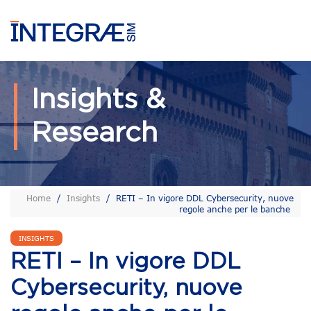
Insights &
Research
Home
/
Insights
/
RETI – In vigore DDL Cybersecurity, nuove
regole anche per le banche
INSIGHTS
RETI – In vigore DDL
Cybersecurity, nuove