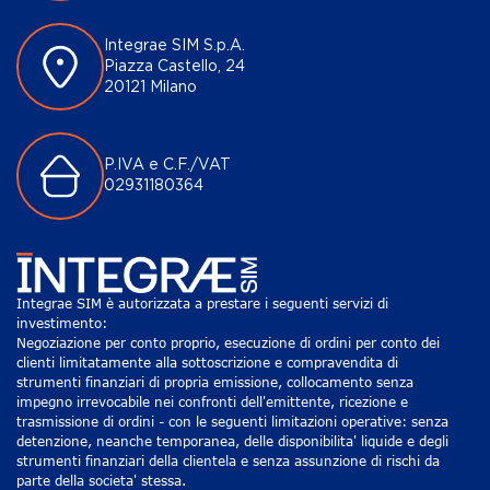
Integrae SIM S.p.A.
Piazza Castello, 24
20121 Milano
P.IVA e C.F./VAT
02931180364
Integrae SIM è autorizzata a prestare i seguenti servizi di
investimento:
Negoziazione per conto proprio, esecuzione di ordini per conto dei
clienti limitatamente alla sottoscrizione e compravendita di
strumenti finanziari di propria emissione, collocamento senza
impegno irrevocabile nei confronti dell'emittente, ricezione e
trasmissione di ordini - con le seguenti limitazioni operative: senza
detenzione, neanche temporanea, delle disponibilita' liquide e degli
strumenti finanziari della clientela e senza assunzione di rischi da
parte della societa' stessa.