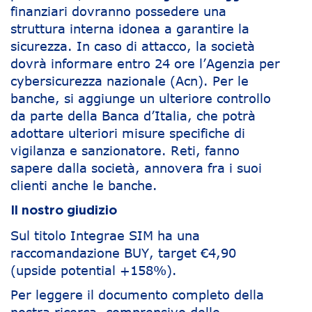
finanziari dovranno possedere una
struttura interna idonea a garantire la
sicurezza. In caso di attacco, la società
dovrà informare entro 24 ore l’Agenzia per
cybersicurezza nazionale (Acn). Per le
banche, si aggiunge un ulteriore controllo
da parte della Banca d’Italia, che potrà
adottare ulteriori misure specifiche di
vigilanza e sanzionatore. Reti, fanno
sapere dalla società, annovera fra i suoi
clienti anche le banche.
Il nostro giudizio
Sul titolo Integrae SIM ha una
raccomandazione BUY, target €4,90
(upside potential +158%).
Per leggere il documento completo della