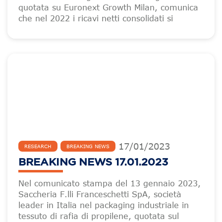
quotata su Euronext Growth Milan, comunica
che nel 2022 i ricavi netti consolidati si
17
/
01
/
2023
RESEARCH
BREAKING NEWS
BREAKING NEWS 17.01.2023
Nel comunicato stampa del 13 gennaio 2023,
Saccheria F.lli Franceschetti SpA, società
leader in Italia nel packaging industriale in
tessuto di rafia di propilene, quotata sul