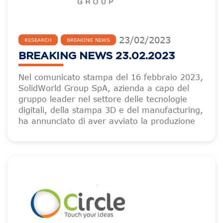
23
/
02
/
2023
RESEARCH
BREAKING NEWS
BREAKING NEWS 23.02.2023
Nel comunicato stampa del 16 febbraio 2023,
SolidWorld Group SpA, azienda a capo del
gruppo leader nel settore delle tecnologie
digitali, della stampa 3D e del manufacturing,
ha annunciato di aver avviato la produzione