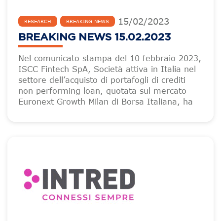
15
/
02
/
2023
RESEARCH
BREAKING NEWS
BREAKING NEWS 15.02.2023
Nel comunicato stampa del 10 febbraio 2023,
ISCC Fintech SpA, Società attiva in Italia nel
settore dell’acquisto di portafogli di crediti
non performing loan, quotata sul mercato
Euronext Growth Milan di Borsa Italiana, ha