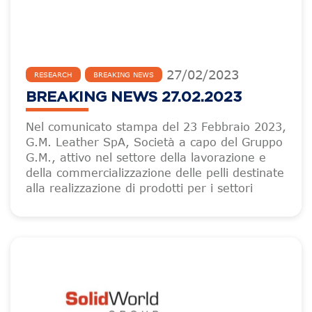
27
/
02
/
2023
RESEARCH
BREAKING NEWS
BREAKING NEWS 27.02.2023
Nel comunicato stampa del 23 Febbraio 2023,
G.M. Leather SpA, Società a capo del Gruppo
G.M., attivo nel settore della lavorazione e
della commercializzazione delle pelli destinate
alla realizzazione di prodotti per i settori