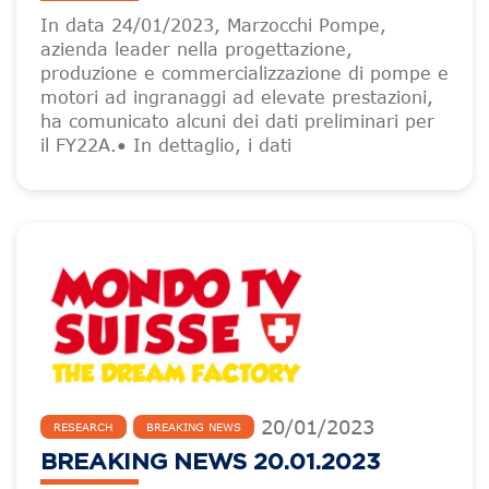
In data 24/01/2023, Marzocchi Pompe,
azienda leader nella progettazione,
produzione e commercializzazione di pompe e
motori ad ingranaggi ad elevate prestazioni,
ha comunicato alcuni dei dati preliminari per
il FY22A.• In dettaglio, i dati
20
/
01
/
2023
RESEARCH
BREAKING NEWS
BREAKING NEWS 20.01.2023