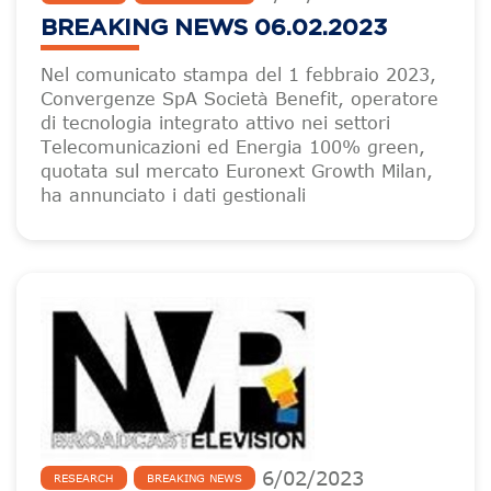
BREAKING NEWS 06.02.2023
Nel comunicato stampa del 1 febbraio 2023,
Convergenze SpA Società Benefit, operatore
di tecnologia integrato attivo nei settori
Telecomunicazioni ed Energia 100% green,
quotata sul mercato Euronext Growth Milan,
ha annunciato i dati gestionali
6
/
02
/
2023
RESEARCH
BREAKING NEWS