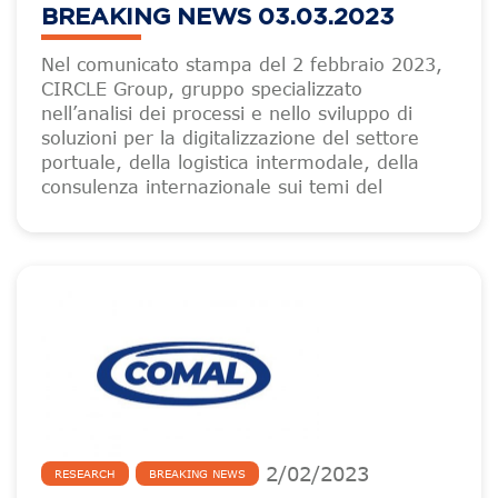
BREAKING NEWS 03.03.2023
Nel comunicato stampa del 2 febbraio 2023,
CIRCLE Group, gruppo specializzato
nell’analisi dei processi e nello sviluppo di
soluzioni per la digitalizzazione del settore
portuale, della logistica intermodale, della
consulenza internazionale sui temi del
2
/
02
/
2023
RESEARCH
BREAKING NEWS