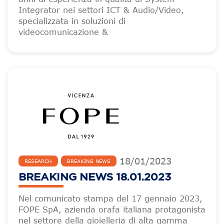
Integrator nei settori ICT & Audio/Video,
specializzata in soluzioni di
videocomunicazione &
18
/
01
/
2023
RESEARCH
BREAKING NEWS
BREAKING NEWS 18.01.2023
Nel comunicato stampa del 17 gennaio 2023,
FOPE SpA, azienda orafa italiana protagonista
nel settore della gioielleria di alta gamma