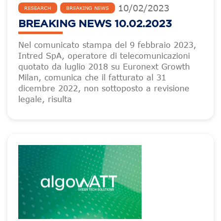
10
/
02
/
2023
RESEARCH
BREAKING NEWS
BREAKING NEWS 10.02.2023
Nel comunicato stampa del 9 febbraio 2023,
Intred SpA, operatore di telecomunicazioni
quotato da luglio 2018 su Euronext Growth
Milan, comunica che il fatturato al 31
dicembre 2022, non sottoposto a revisione
legale, risulta