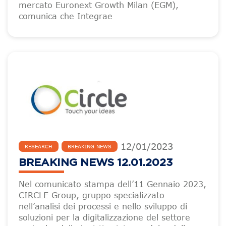
mercato Euronext Growth Milan (EGM),
comunica che Integrae
12
/
01
/
2023
RESEARCH
BREAKING NEWS
BREAKING NEWS 12.01.2023
Nel comunicato stampa dell’11 Gennaio 2023,
CIRCLE Group, gruppo specializzato
nell’analisi dei processi e nello sviluppo di
soluzioni per la digitalizzazione del settore