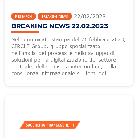
22
/
02
/
2023
RESEARCH
BREAKING NEWS
BREAKING NEWS 22.02.2023
Nel comunicato stampa del 21 febbraio 2023,
CIRCLE Group, gruppo specializzato
nell’analisi dei processi e nello sviluppo di
soluzioni per la digitalizzazione del settore
portuale, della logistica intermodale, della
consulenza internazionale sui temi del