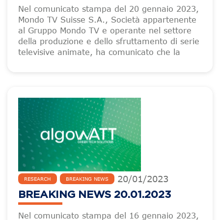
Nel comunicato stampa del 20 gennaio 2023,
Mondo TV Suisse S.A., Società appartenente
al Gruppo Mondo TV e operante nel settore
della produzione e dello sfruttamento di serie
televisive animate, ha comunicato che la
20
/
01
/
2023
RESEARCH
BREAKING NEWS
BREAKING NEWS 20.01.2023
Nel comunicato stampa del 16 gennaio 2023,