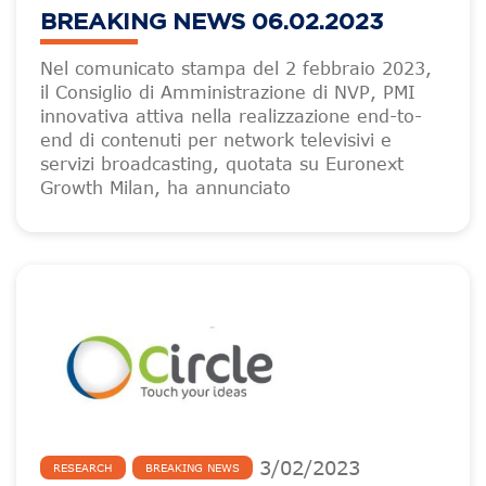
BREAKING NEWS 06.02.2023
Nel comunicato stampa del 2 febbraio 2023,
il Consiglio di Amministrazione di NVP, PMI
innovativa attiva nella realizzazione end-to-
end di contenuti per network televisivi e
servizi broadcasting, quotata su Euronext
Growth Milan, ha annunciato
3
/
02
/
2023
RESEARCH
BREAKING NEWS