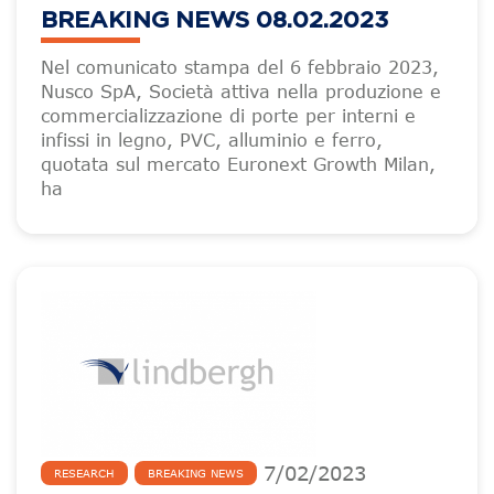
BREAKING NEWS 08.02.2023
Nel comunicato stampa del 6 febbraio 2023,
Nusco SpA, Società attiva nella produzione e
commercializzazione di porte per interni e
infissi in legno, PVC, alluminio e ferro,
quotata sul mercato Euronext Growth Milan,
ha
7
/
02
/
2023
RESEARCH
BREAKING NEWS