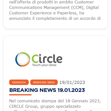
nell’offerta di prodotti in ambito Customer
Communications Management (CCM), Digital
Customer Experience e Paperless, ha
annunciato il completamento di un accordo di
19
/
01
/
2023
RESEARCH
BREAKING NEWS
BREAKING NEWS 19.01.2023
Nel comunicato stampa del 18 Gennaio 2023,
CIRCLE Group, gruppo specializzato