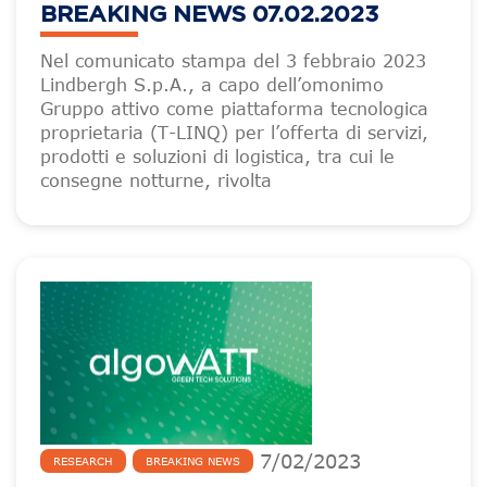
BREAKING NEWS 07.02.2023
Nel comunicato stampa del 3 febbraio 2023
Lindbergh S.p.A., a capo dell’omonimo
Gruppo attivo come piattaforma tecnologica
proprietaria (T-LINQ) per l’offerta di servizi,
prodotti e soluzioni di logistica, tra cui le
consegne notturne, rivolta
7
/
02
/
2023
RESEARCH
BREAKING NEWS