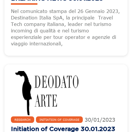
Nel comunicato stampa del 26 Gennaio 2023,
Destination Italia SpA, la principale Travel
Tech company italiana, leader nel turismo
incoming di qualità e nel turismo
esperienziale per tour operator e agenzie di
viaggio internazionali,
30
/
01
/
2023
RESEARCH
INITIATION OF COVERAGE
Initiation of Coverage 30.01.2023