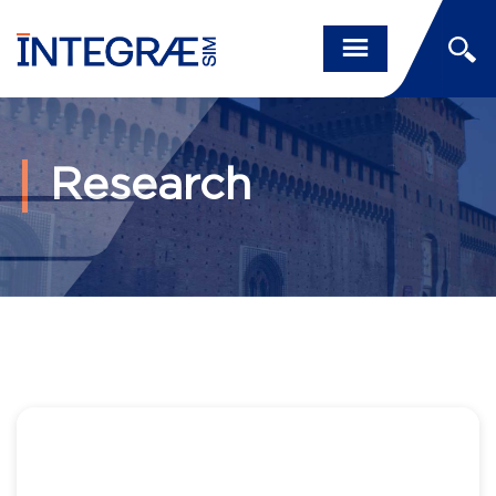
Research