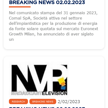
BREAKING NEWS 02.02.2023
Nel comunicato stampa del 31 gennaio 2023,
Comal SpA, Società attiva nel settore
dell’impiantistica per la produzione di energia
da fonte solare quotata sul mercato Euronext
Growth Milan, ha annunciato di aver siglato
un
2
/
02
/
2023
RESEARCH
BREAKING NEWS