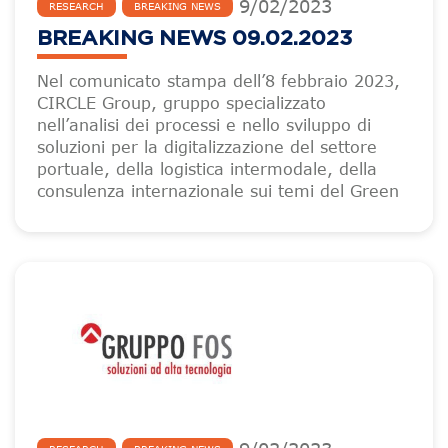
9
/
02
/
2023
RESEARCH
BREAKING NEWS
BREAKING NEWS 09.02.2023
Nel comunicato stampa dell’8 febbraio 2023,
CIRCLE Group, gruppo specializzato
nell’analisi dei processi e nello sviluppo di
soluzioni per la digitalizzazione del settore
portuale, della logistica intermodale, della
consulenza internazionale sui temi del Green