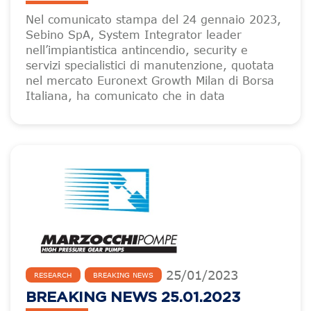
Nel comunicato stampa del 24 gennaio 2023,
Sebino SpA, System Integrator leader
nell’impiantistica antincendio, security e
servizi specialistici di manutenzione, quotata
nel mercato Euronext Growth Milan di Borsa
Italiana, ha comunicato che in data
25
/
01
/
2023
RESEARCH
BREAKING NEWS
BREAKING NEWS 25.01.2023