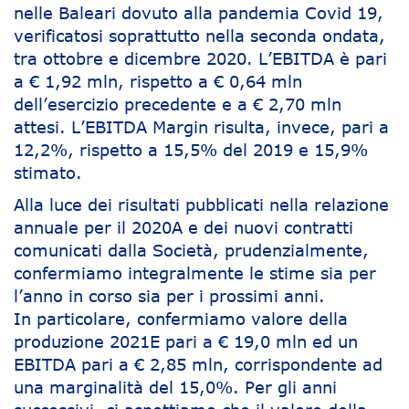
nelle Baleari dovuto alla pandemia Covid 19,
verificatosi soprattutto nella seconda ondata,
tra ottobre e dicembre 2020. L’EBITDA è pari
a € 1,92 mln, rispetto a € 0,64 mln
dell’esercizio precedente e a € 2,70 mln
attesi. L’EBITDA Margin risulta, invece, pari a
12,2%, rispetto a 15,5% del 2019 e 15,9%
stimato.
Alla luce dei risultati pubblicati nella relazione
annuale per il 2020A e dei nuovi contratti
comunicati dalla Società, prudenzialmente,
confermiamo integralmente le stime sia per
l’anno in corso sia per i prossimi anni.
In particolare, confermiamo valore della
produzione 2021E pari a € 19,0 mln ed un
EBITDA pari a € 2,85 mln, corrispondente ad
una marginalità del 15,0%. Per gli anni