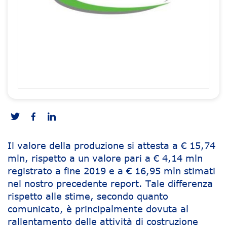
Il valore della produzione si attesta a € 15,74
mln, rispetto a un valore pari a € 4,14 mln
registrato a fine 2019 e a € 16,95 mln stimati
nel nostro precedente report. Tale differenza
rispetto alle stime, secondo quanto
comunicato, è principalmente dovuta al
rallentamento delle attività di costruzione