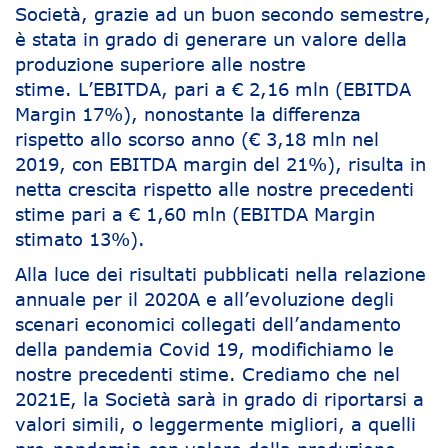
Società, grazie ad un buon secondo semestre,
è stata in grado di generare un valore della
produzione superiore alle nostre
stime. L’EBITDA, pari a € 2,16 mln (EBITDA
Margin 17%), nonostante la differenza
rispetto allo scorso anno (€ 3,18 mln nel
2019, con EBITDA margin del 21%), risulta in
netta crescita rispetto alle nostre precedenti
stime pari a € 1,60 mln (EBITDA Margin
stimato 13%).
Alla luce dei risultati pubblicati nella relazione
annuale per il 2020A e all’evoluzione degli
scenari economici collegati dell’andamento
della pandemia Covid 19, modifichiamo le
nostre precedenti stime. Crediamo che nel
2021E, la Società sarà in grado di riportarsi a
valori simili, o leggermente migliori, a quelli