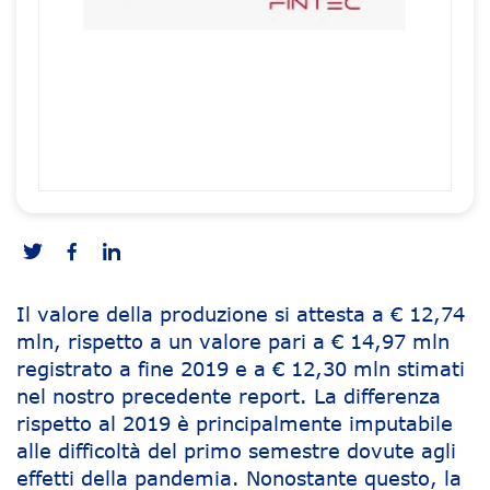
Il valore della produzione si attesta a € 12,74
mln, rispetto a un valore pari a € 14,97 mln
registrato a fine 2019 e a € 12,30 mln stimati
nel nostro precedente report. La differenza
rispetto al 2019 è principalmente imputabile
alle difficoltà del primo semestre dovute agli
effetti della pandemia. Nonostante questo, la