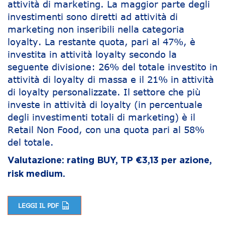
attività di marketing. La maggior parte degli
investimenti sono diretti ad attività di
marketing non inseribili nella categoria
loyalty. La restante quota, pari al 47%, è
investita in attività loyalty secondo la
seguente divisione: 26% del totale investito in
attività di loyalty di massa e il 21% in attività
di loyalty personalizzate. Il settore che più
investe in attività di loyalty (in percentuale
degli investimenti totali di marketing) è il
Retail Non Food, con una quota pari al 58%
del totale.
Valutazione: rating BUY, TP €3,13 per azione,
risk medium.
LEGGI IL PDF