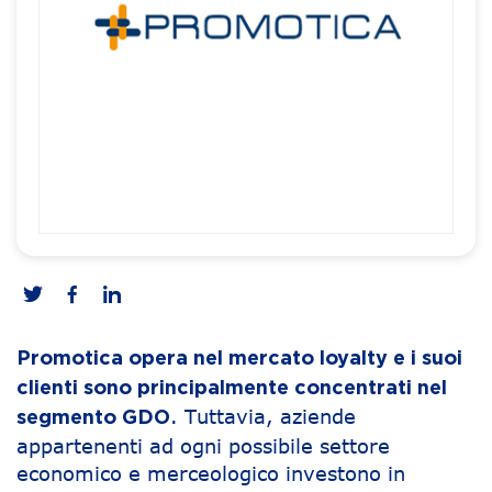
Promotica opera nel mercato loyalty e i suoi
clienti sono principalmente concentrati nel
. Tuttavia, aziende
segmento GDO
appartenenti ad ogni possibile settore
economico e merceologico investono in