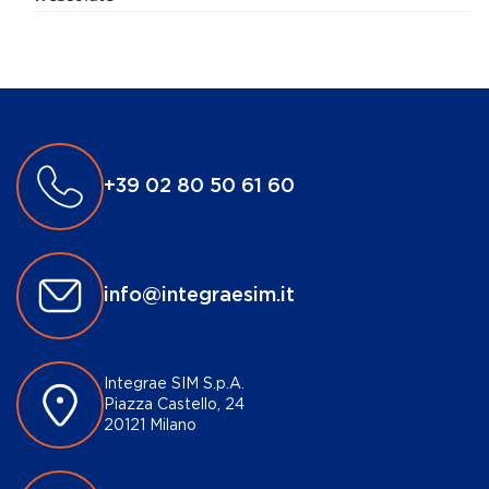
+39 02 80 50 61 60
info@integraesim.it
Integrae SIM S.p.A.
Piazza Castello, 24
20121 Milano