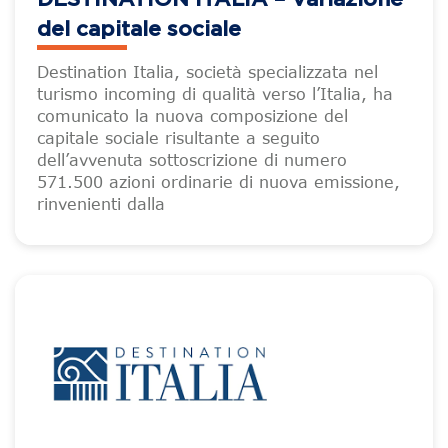
del capitale sociale
Destination Italia, società specializzata nel
turismo incoming di qualità verso l’Italia, ha
comunicato la nuova composizione del
capitale sociale risultante a seguito
dell’avvenuta sottoscrizione di numero
571.500 azioni ordinarie di nuova emissione,
rinvenienti dalla