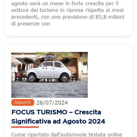
agosto sarà un mese in forte crescita per il
settore del turismo in ripresa rispetto ai mesi
precedenti, con una previsione di 85,8 milioni
di presenze con
26
/
07
/
2024
INSIGHTS
FOCUS TURISMO – Crescita
Significativa ad Agosto 2024
Come riportato dall’autorevole testata online