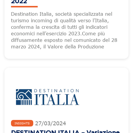
2022
Destination Italia, società specializzata nel
turismo incoming di qualità verso l’Italia,
conferma la crescita di tutti gli indicatori
economici nell’esercizio 2023.Come più
diffusamente esposto nel comunicato del 28
marzo 2024, il Valore della Produzione
27
/
03
/
2024
INSIGHTS
DESTINATION ITALIA – Variazione