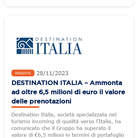
28
/
11
/
2023
INSIGHTS
DESTINATION ITALIA – Ammonta
ad oltre 6,5 milioni di euro il valore
delle prenotazioni
Destination Italia, società specializzata nel
turismo incoming di qualità verso l’Italia, ha
comunicato che il Gruppo ha superato il
valore di €6,5 milioni in termini di portafoglio