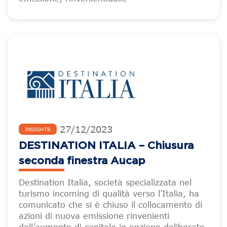
27
/
12
/
2023
INSIGHTS
DESTINATION ITALIA – Chiusura
seconda finestra Aucap
Destination Italia, società specializzata nel
turismo incoming di qualità verso l’Italia, ha
comunicato che si è chiuso il collocamento di
azioni di nuova emissione rinvenienti