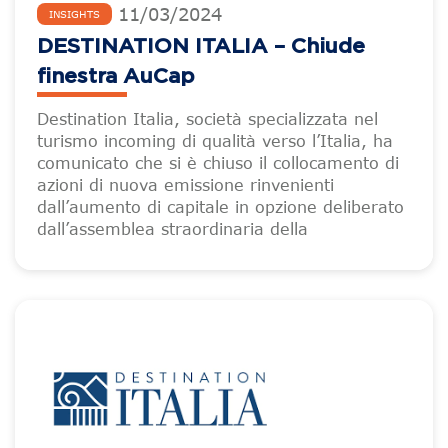
11
/
03
/
2024
INSIGHTS
DESTINATION ITALIA – Chiude
finestra AuCap
Destination Italia, società specializzata nel
turismo incoming di qualità verso l’Italia, ha
comunicato che si è chiuso il collocamento di
azioni di nuova emissione rinvenienti
dall’aumento di capitale in opzione deliberato
dall’assemblea straordinaria della