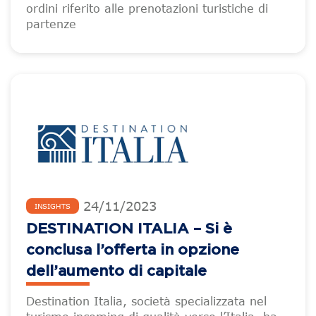
ordini riferito alle prenotazioni turistiche di
partenze
24
/
11
/
2023
INSIGHTS
DESTINATION ITALIA – Si è
conclusa l’offerta in opzione
dell’aumento di capitale
Destination Italia, società specializzata nel