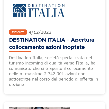
4
/
12
/
2023
INSIGHTS
DESTINATION ITALIA – Apertura
collocamento azioni inoptate
Destination Italia, società specializzata nel
turismo incoming di qualità verso l’Italia, ha
comunicato che si è aperto il collocamento
delle n. massime 2.342.301 azioni non
sottoscritte nel corso del periodo di offerta in
opzione