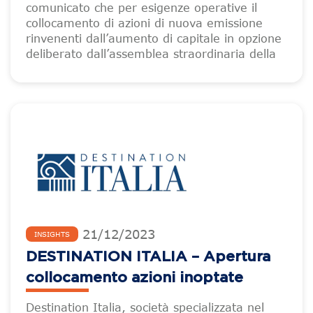
comunicato che per esigenze operative il
collocamento di azioni di nuova emissione
rinvenenti dall’aumento di capitale in opzione
deliberato dall’assemblea straordinaria della
21
/
12
/
2023
INSIGHTS
DESTINATION ITALIA – Apertura
collocamento azioni inoptate
Destination Italia, società specializzata nel