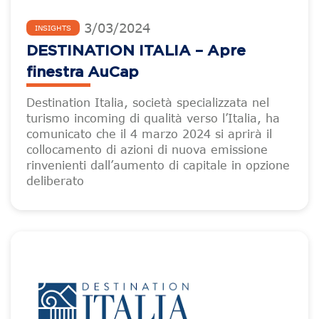
3
/
03
/
2024
INSIGHTS
DESTINATION ITALIA – Apre
finestra AuCap
Destination Italia, società specializzata nel
turismo incoming di qualità verso l’Italia, ha
comunicato che il 4 marzo 2024 si aprirà il
collocamento di azioni di nuova emissione
rinvenienti dall’aumento di capitale in opzione
deliberato