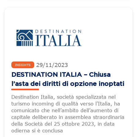
29
/
11
/
2023
INSIGHTS
DESTINATION ITALIA – Chiusa
l’asta dei diritti di opzione inoptati
Destination Italia, società specializzata nel
turismo incoming di qualità verso l’Italia, ha
comunicato che nell’ambito dell’aumento di
capitale deliberato in assemblea straordinaria
della Società del 25 ottobre 2023, in data
odierna si è conclusa