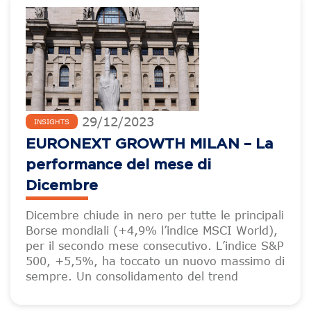
29
/
12
/
2023
INSIGHTS
EURONEXT GROWTH MILAN – La
performance del mese di
Dicembre
Dicembre chiude in nero per tutte le principali
Borse mondiali (+4,9% l’indice MSCI World),
per il secondo mese consecutivo. L’indice S&P
500, +5,5%, ha toccato un nuovo massimo di
sempre. Un consolidamento del trend