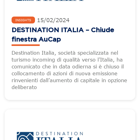
15
/
02
/
2024
INSIGHTS
DESTINATION ITALIA – Chiude
finestra AuCap
Destination Italia, società specializzata nel
turismo incoming di qualità verso l’Italia, ha
comunicato che in data odierna si è chiuso il
collocamento di azioni di nuova emissione
rinvenienti dall’aumento di capitale in opzione
deliberato