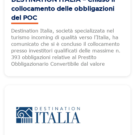
collocamento delle obbligazioni
del POC
Destination Italia, società specializzata nel
turismo incoming di qualità verso l’Italia, ha
comunicato che si è concluso il collocamento
presso investitori qualificati delle massime n.
393 obbligazioni relative al Prestito
Obbligazionario Convertibile dal valore