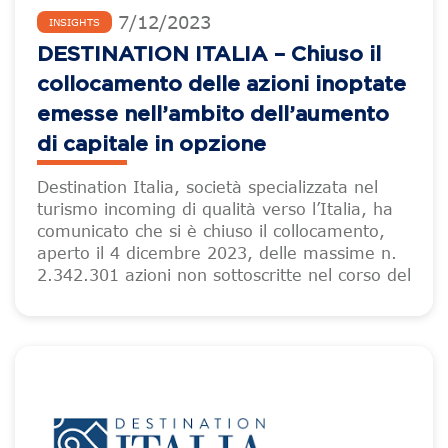
7
/
12
/
2023
INSIGHTS
DESTINATION ITALIA – Chiuso il
collocamento delle azioni inoptate
emesse nell’ambito dell’aumento
di capitale in opzione
Destination Italia, società specializzata nel
turismo incoming di qualità verso l’Italia, ha
comunicato che si è chiuso il collocamento,
aperto il 4 dicembre 2023, delle massime n.
2.342.301 azioni non sottoscritte nel corso del