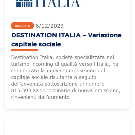
6
/
12
/
2023
INSIGHTS
DESTINATION ITALIA – Variazione
capitale sociale
Destination Italia, società specializzata nel
turismo incoming di qualità verso l’Italia, ha
comunicato la nuova composizione del
capitale sociale risultante a seguito
dell’avvenuta sottoscrizione di numero
815.593 azioni ordinarie di nuova emissione,
rinvenienti dall’aumento