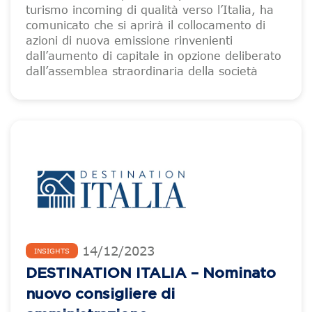
turismo incoming di qualità verso l’Italia, ha
comunicato che si aprirà il collocamento di
azioni di nuova emissione rinvenienti
dall’aumento di capitale in opzione deliberato
dall’assemblea straordinaria della società
14
/
12
/
2023
INSIGHTS
DESTINATION ITALIA – Nominato
nuovo consigliere di