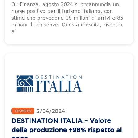
QuiFinanza, agosto 2024 si preannuncia un
mese positivo per il turismo italiano, con
stime che prevedono 18 milioni di arrivi e 85
milioni di presenze. Questa crescita, rispetto
al
2
/
04
/
2024
INSIGHTS
DESTINATION ITALIA – Valore
della produzione +98% rispetto al