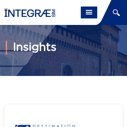
Insights