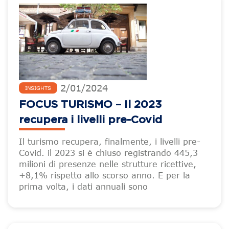
2
/
01
/
2024
INSIGHTS
FOCUS TURISMO – Il 2023
recupera i livelli pre-Covid
Il turismo recupera, finalmente, i livelli pre-
Covid. il 2023 si è chiuso registrando 445,3
milioni di presenze nelle strutture ricettive,
+8,1% rispetto allo scorso anno. E per la
prima volta, i dati annuali sono