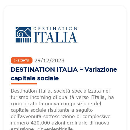
29
/
12
/
2023
INSIGHTS
DESTINATION ITALIA – Variazione
capitale sociale
Destination Italia, società specializzata nel
turismo incoming di qualità verso l’Italia, ha
comunicato la nuova composizione del
capitale sociale risultante a seguito
dell’avvenuta sottoscrizione di complessive
numero 420.000 azioni ordinarie di nuova
emissione, rinvenientidalle