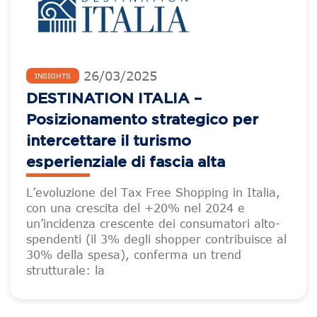
26
/
03
/
2025
INSIGHTS
DESTINATION ITALIA –
Posizionamento strategico per
intercettare il turismo
esperienziale di fascia alta
L’evoluzione del Tax Free Shopping in Italia,
con una crescita del +20% nel 2024 e
un’incidenza crescente dei consumatori alto-
spendenti (il 3% degli shopper contribuisce al
30% della spesa), conferma un trend
strutturale: la