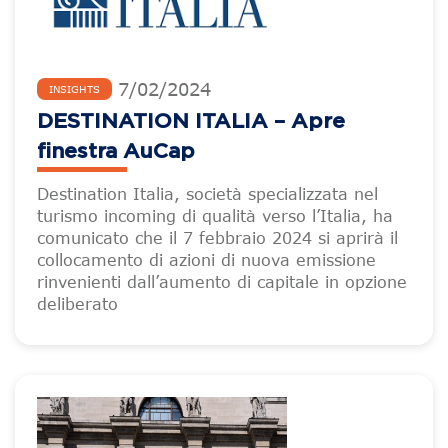
7
/
02
/
2024
INSIGHTS
DESTINATION ITALIA – Apre
finestra AuCap
Destination Italia, società specializzata nel
turismo incoming di qualità verso l’Italia, ha
comunicato che il 7 febbraio 2024 si aprirà il
collocamento di azioni di nuova emissione
rinvenienti dall’aumento di capitale in opzione
deliberato