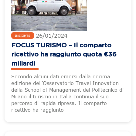
26
/
01
/
2024
INSIGHTS
FOCUS TURISMO – Il comparto
ricettivo ha raggiunto quota €36
miliardi
Secondo alcuni dati emersi dalla decima
edizione dell’Osservatorio Travel Innovation
della School of Management del Politecnico di
Milano il turismo in Italia continua il suo
percorso di rapida ripresa. Il comparto
ricettivo ha raggiunto