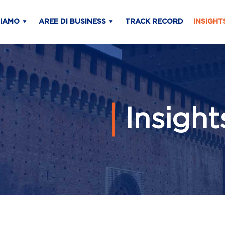
SIAMO
AREE DI BUSINESS
TRACK RECORD
INSIGHT
Insight