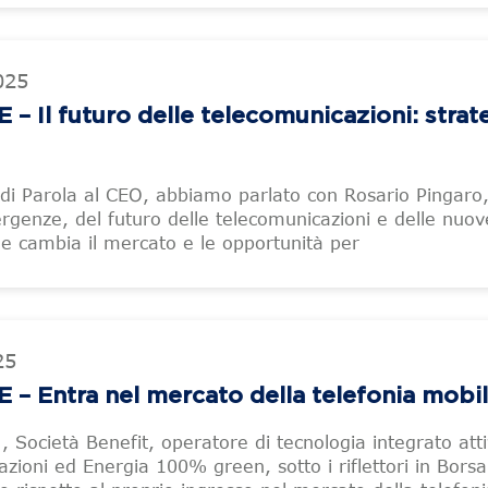
025
Il futuro delle telecomunicazioni: strat
di Parola al CEO, abbiamo parlato con Rosario Pingaro
rgenze, del futuro delle telecomunicazioni e delle nuov
 cambia il mercato e le opportunità per
25
 Entra nel mercato della telefonia mobi
 Società Benefit, operatore di tecnologia integrato atti
azioni ed Energia 100% green, sotto i riflettori in Borsa