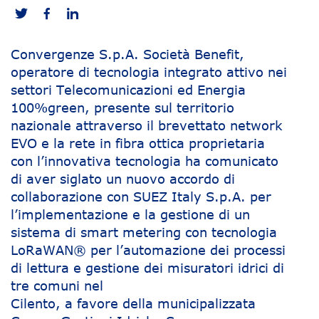
Convergenze S.p.A. Società Benefit,
operatore di tecnologia integrato attivo nei
settori Telecomunicazioni ed Energia
100%green, presente sul territorio
nazionale attraverso il brevettato network
EVO e la rete in fibra ottica proprietaria
con l’innovativa tecnologia ha comunicato
di aver siglato un nuovo accordo di
collaborazione con SUEZ Italy S.p.A. per
l’implementazione e la gestione di un
sistema di smart metering con tecnologia
LoRaWAN® per l’automazione dei processi
di lettura e gestione dei misuratori idrici di
tre comuni nel
Cilento, a favore della municipalizzata