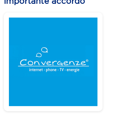
importante accordo