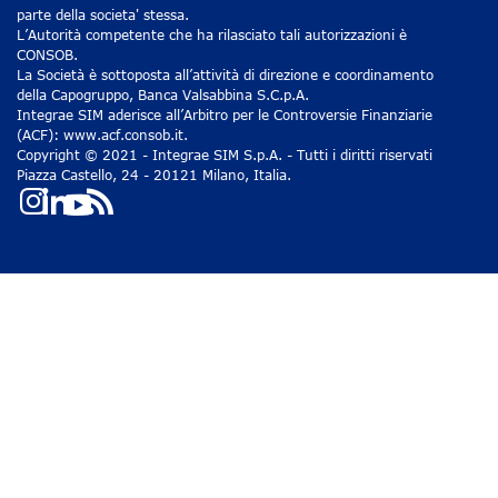
parte della societa' stessa.
L’Autorità competente che ha rilasciato tali autorizzazioni è
CONSOB.
La Società è sottoposta all’attività di direzione e coordinamento
della Capogruppo, Banca Valsabbina S.C.p.A.
Integrae SIM aderisce all’Arbitro per le Controversie Finanziarie
(ACF): www.acf.consob.it.
Copyright © 2021 - Integrae SIM S.p.A. - Tutti i diritti riservati
Piazza Castello, 24 - 20121 Milano, Italia.