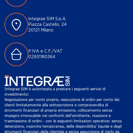
Integrae SIM S.p.A.
Piazza Castello, 24
20121 Milano
P.IVA e C.F./VAT
02931180364
Integrae SIM è autorizzata a prestare i seguenti servizi di
investimento:
Negoziazione per conto proprio, esecuzione di ordini per conto dei
clienti limitatamente alla sottoscrizione e compravendita di
strumenti finanziari di propria emissione, collocamento senza
impegno irrevocabile nei confronti dell'emittente, ricezione e
trasmissione di ordini - con le seguenti limitazioni operative: senza
detenzione, neanche temporanea, delle disponibilita' liquide e degli
strumenti finanziari della clientela e senza assunzione di rischi da