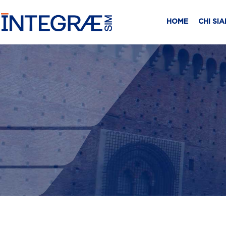
HOME
CHI SI