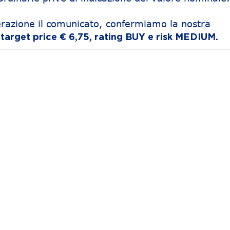
razione il comunicato, confermiamo la nostra
:
target price € 6,75, rating BUY e risk MEDIUM.