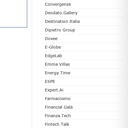
Convergenze
Deodato.Gallery
Destination Italia
Dipietro Group
Doxee
E-Globe
EdgeLab
Emma Villas
Energy Time
ESPE
Expert.ai
Farmacosmo
Financial Galà
Finanza.tech
Fintech Talk