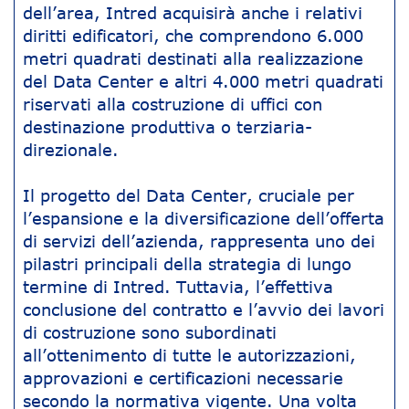
dell’area, Intred acquisirà anche i relativi
diritti edificatori, che comprendono 6.000
metri quadrati destinati alla realizzazione
del Data Center e altri 4.000 metri quadrati
riservati alla costruzione di uffici con
destinazione produttiva o terziaria-
direzionale.
Il progetto del Data Center, cruciale per
l’espansione e la diversificazione dell’offerta
di servizi dell’azienda, rappresenta uno dei
pilastri principali della strategia di lungo
termine di Intred. Tuttavia, l’effettiva
conclusione del contratto e l’avvio dei lavori
di costruzione sono subordinati
all’ottenimento di tutte le autorizzazioni,
approvazioni e certificazioni necessarie
secondo la normativa vigente. Una volta