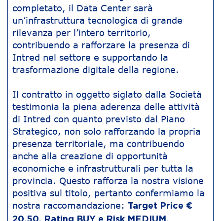
completato, il Data Center sarà
un’infrastruttura tecnologica di grande
rilevanza per l’intero territorio,
contribuendo a rafforzare la presenza di
Intred nel settore e supportando la
trasformazione digitale della regione.
Il contratto in oggetto siglato dalla Società
testimonia la piena aderenza delle attività
di Intred con quanto previsto dal Piano
Strategico, non solo rafforzando la propria
presenza territoriale, ma contribuendo
anche alla creazione di opportunità
economiche e infrastrutturali per tutta la
provincia. Questo rafforza la nostra visione
positiva sul titolo, pertanto confermiamo la
nostra raccomandazione:
Target Price €
20,50, Rating BUY e Risk MEDIUM.