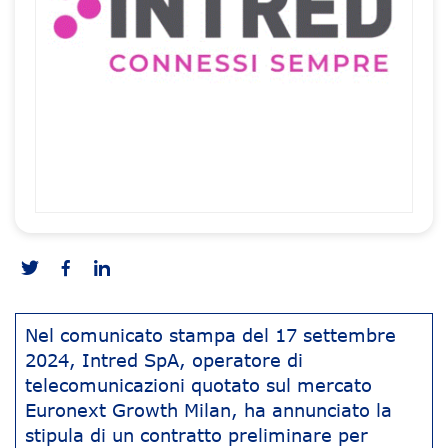
Nel comunicato stampa del 17 settembre
2024, Intred SpA, operatore di
telecomunicazioni quotato sul mercato
Euronext Growth Milan, ha annunciato la
stipula di un contratto preliminare per