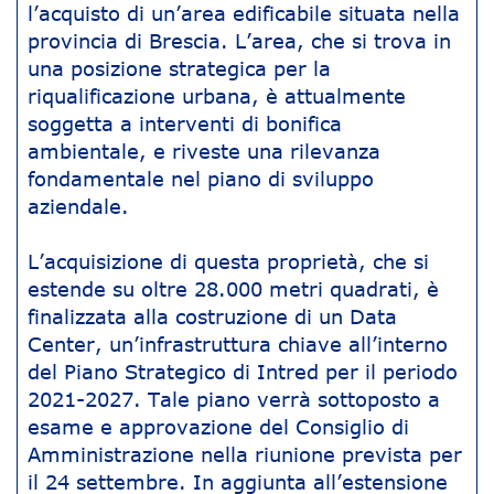
l’acquisto di un’area edificabile situata nella
provincia di Brescia. L’area, che si trova in
una posizione strategica per la
riqualificazione urbana, è attualmente
soggetta a interventi di bonifica
ambientale, e riveste una rilevanza
fondamentale nel piano di sviluppo
aziendale.
L’acquisizione di questa proprietà, che si
estende su oltre 28.000 metri quadrati, è
finalizzata alla costruzione di un Data
Center, un’infrastruttura chiave all’interno
del Piano Strategico di Intred per il periodo
2021-2027. Tale piano verrà sottoposto a
esame e approvazione del Consiglio di
Amministrazione nella riunione prevista per
il 24 settembre. In aggiunta all’estensione