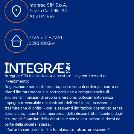
Integrae SIM S.p.A.
Piazza Castello, 24
20121 Milano
P.IVA e C.F./VAT
02931180364
Integrae SIM è autorizzata a prestare i seguenti servizi di
investimento:
Negoziazione per conto proprio, esecuzione di ordini per conto dei
clienti limitatamente alla sottoscrizione e compravendita di
strumenti finanziari di propria emissione, collocamento senza
impegno irrevocabile nei confronti dell'emittente, ricezione e
trasmissione di ordini - con le seguenti limitazioni operative: senza
detenzione, neanche temporanea, delle disponibilita' liquide e degli
strumenti finanziari della clientela e senza assunzione di rischi da
parte della societa' stessa.
L’Autorità competente che ha rilasciato tali autorizzazioni è