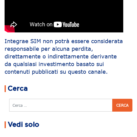
Integrae SIM non potrà essere considerata
responsabile per alcuna perdita,
direttamente o indirettamente derivante
da qualsiasi investimento basato sui
contenuti pubblicati su questo canale.
Navigazione articoli
Cerca
Cerca
Vedi solo