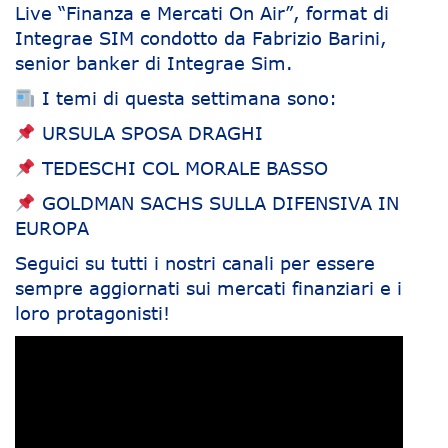
Live “Finanza e Mercati On Air”, format di
Integrae SIM condotto da Fabrizio Barini,
senior banker di Integrae Sim.
I temi di questa settimana sono:
URSULA SPOSA DRAGHI
TEDESCHI COL MORALE BASSO
GOLDMAN SACHS SULLA DIFENSIVA IN
EUROPA
Seguici su tutti i nostri canali per essere
sempre aggiornati sui mercati finanziari e i
loro protagonisti!