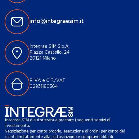
info@integraesim.it
Integrae SIM S.p.A.
Piazza Castello, 24
20121 Milano
P.IVA e C.F./VAT
02931180364
Integrae SIM è autorizzata a prestare i seguenti servizi di
investimento:
Negoziazione per conto proprio, esecuzione di ordini per conto dei
clienti limitatamente alla sottoscrizione e compravendita di