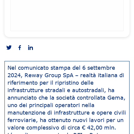
Nel comunicato stampa del 6 settembre
2024, Reway Group SpA – realtà italiana di
riferimento per il ripristino delle
infrastrutture stradali e autostradali, ha
annunciato che la società controllata Gema,
uno dei principali operatori nella
manutenzione di infrastrutture e opere civili
ferroviarie, ha ottenuto nuovi lavori per un
valore complessivo di circa € 42,00 mln.