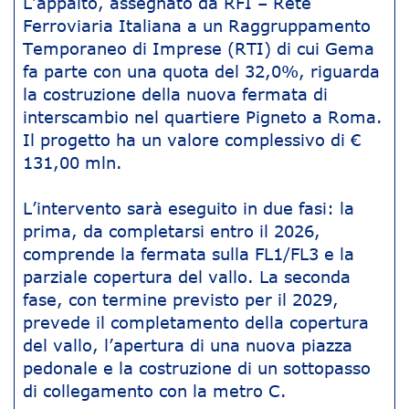
L’appalto, assegnato da RFI – Rete
Ferroviaria Italiana a un Raggruppamento
Temporaneo di Imprese (RTI) di cui Gema
fa parte con una quota del 32,0%, riguarda
la costruzione della nuova fermata di
interscambio nel quartiere Pigneto a Roma.
Il progetto ha un valore complessivo di €
131,00 mln.
L’intervento sarà eseguito in due fasi: la
prima, da completarsi entro il 2026,
comprende la fermata sulla FL1/FL3 e la
parziale copertura del vallo. La seconda
fase, con termine previsto per il 2029,
prevede il completamento della copertura
del vallo, l’apertura di una nuova piazza
pedonale e la costruzione di un sottopasso
di collegamento con la metro C.