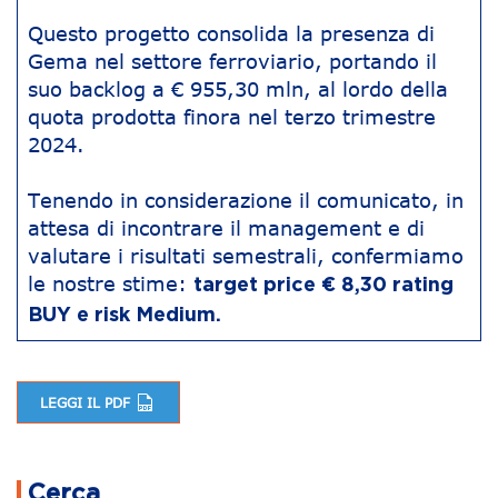
Questo progetto consolida la presenza di
Gema nel settore ferroviario, portando il
suo backlog a € 955,30 mln, al lordo della
quota prodotta finora nel terzo trimestre
2024.
Tenendo in considerazione il comunicato, in
attesa di incontrare il management e di
valutare i risultati semestrali, confermiamo
le nostre stime:
target price € 8,30 rating
BUY e risk Medium.
LEGGI IL PDF
Navigazione articoli
Cerca