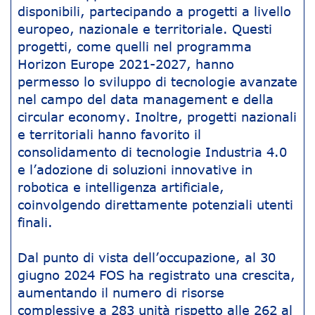
disponibili, partecipando a progetti a livello
europeo, nazionale e territoriale. Questi
progetti, come quelli nel programma
Horizon Europe 2021-2027, hanno
permesso lo sviluppo di tecnologie avanzate
nel campo del data management e della
circular economy. Inoltre, progetti nazionali
e territoriali hanno favorito il
consolidamento di tecnologie Industria 4.0
e l’adozione di soluzioni innovative in
robotica e intelligenza artificiale,
coinvolgendo direttamente potenziali utenti
finali.
Dal punto di vista dell’occupazione, al 30
giugno 2024 FOS ha registrato una crescita,
aumentando il numero di risorse
complessive a 283 unità rispetto alle 262 al