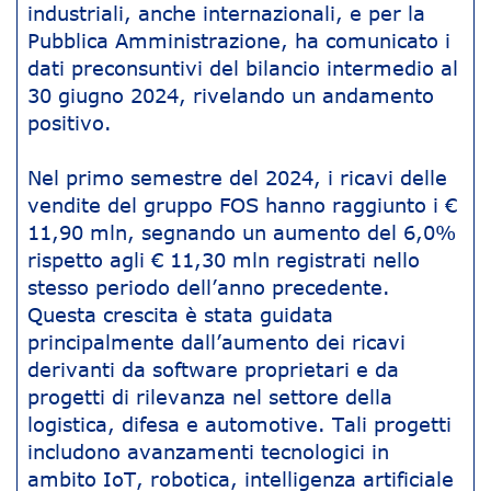
industriali, anche internazionali, e per la
Pubblica Amministrazione, ha comunicato i
dati preconsuntivi del bilancio intermedio al
30 giugno 2024, rivelando un andamento
positivo.
Nel primo semestre del 2024, i ricavi delle
vendite del gruppo FOS hanno raggiunto i €
11,90 mln, segnando un aumento del 6,0%
rispetto agli € 11,30 mln registrati nello
stesso periodo dell’anno precedente.
Questa crescita è stata guidata
principalmente dall’aumento dei ricavi
derivanti da software proprietari e da
progetti di rilevanza nel settore della
logistica, difesa e automotive. Tali progetti
includono avanzamenti tecnologici in
ambito IoT, robotica, intelligenza artificiale