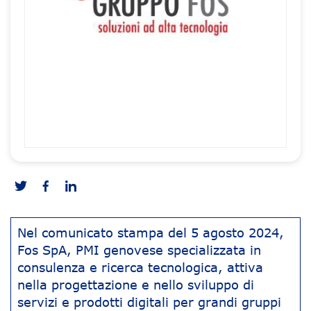
Nel comunicato stampa del 5 agosto 2024,
Fos SpA, PMI genovese specializzata in
consulenza e ricerca tecnologica, attiva
nella progettazione e nello sviluppo di
servizi e prodotti digitali per grandi gruppi