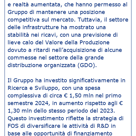
e realtà aumentata, che hanno permesso al
Gruppo di mantenere una posizione
competitiva sul mercato. Tuttavia, il settore
delle infrastrutture ha mostrato una
stabilità nei ricavi, con una previsione di
lieve calo del Valore della Produzione
dovuto a ritardi nell’acquisizione di alcune
commesse nel settore della grande
distribuzione organizzata (GDO).
Il Gruppo ha investito significativamente in
Ricerca e Sviluppo, con una spesa
complessiva di circa € 1,50 mln nel primo
semestre 2024, in aumento rispetto agli €
1,30 mln dello stesso periodo del 2023.
Questo investimento riflette la strategia di
FOS di diversificare le attività di R&D in
base alle opportunità di finanziamento