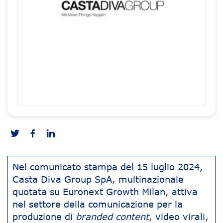
Nel comunicato stampa del 15 luglio 2024,
Casta Diva Group SpA, multinazionale
quotata su Euronext Growth Milan, attiva
nel settore della comunicazione per la
produzione di
branded content
, video virali,