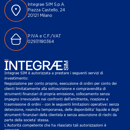
Integrae SIM S.p.A.
Piazza Castello, 24
20121 Milano
P.IVA e C.F./VAT
02931180364
Integrae SIM è autorizzata a prestare i seguenti servizi di
investimento:
Negoziazione per conto proprio, esecuzione di ordini per conto dei
clienti limitatamente alla sottoscrizione e compravendita di
strumenti finanziari di propria emissione, collocamento senza
impegno irrevocabile nei confronti dell'emittente, ricezione e
trasmissione di ordini - con le seguenti limitazioni operative: senza
detenzione, neanche temporanea, delle disponibilita' liquide e degli
strumenti finanziari della clientela e senza assunzione di rischi da
parte della societa' stessa.
L’Autorità competente che ha rilasciato tali autorizzazioni è