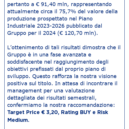
pertanto a € 91,40 mln, rappresentando
attualmente circa il 75,7% del valore della
produzione prospettato nel Piano
Industriale 2023-2026 pubblicato dal
Gruppo per il 2024 (€ 120,70 mln).
L’ottenimento di tali risultati dimostra che il
Gruppo è in una fase avanzata e
soddisfacente nel raggiungimento degli
obiettivi prefissati dal proprio piano di
sviluppo. Questo rafforza la nostra visione
positiva sul titolo. In attesa di incontrare il
management per una valutazione
dettagliata dei risultati semestrali,
confermiamo la nostra raccomandazione:
Target Price € 3,20, Rating BUY e Risk
Medium.