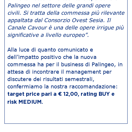
Palingeo nel settore delle grandi opere
civili. Si tratta della commessa più rilevante
appaltata dal Consorzio Ovest Sesia. Il
Canale Cavour è una delle opere irrigue più
significative a livello europeo”.
Alla luce di quanto comunicato e
dell’impatto positivo che la nuova
commessa ha per il business di Palingeo, in
attesa di incontrare il management per
discutere dei risultati semestrali,
confermiamo la nostra raccomandazione:
target price pari a € 12,00, rating BUY e
risk MEDIUM.