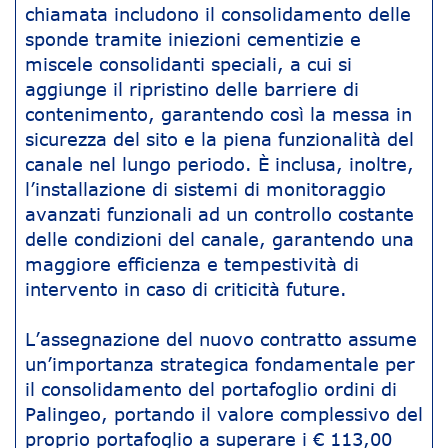
chiamata includono il consolidamento delle
sponde tramite iniezioni cementizie e
miscele consolidanti speciali, a cui si
aggiunge il ripristino delle barriere di
contenimento, garantendo così la messa in
sicurezza del sito e la piena funzionalità del
canale nel lungo periodo. È inclusa, inoltre,
l’installazione di sistemi di monitoraggio
avanzati funzionali ad un controllo costante
delle condizioni del canale, garantendo una
maggiore efficienza e tempestività di
intervento in caso di criticità future.
L’assegnazione del nuovo contratto assume
un’importanza strategica fondamentale per
il consolidamento del portafoglio ordini di
Palingeo, portando il valore complessivo del
proprio portafoglio a superare i € 113,00