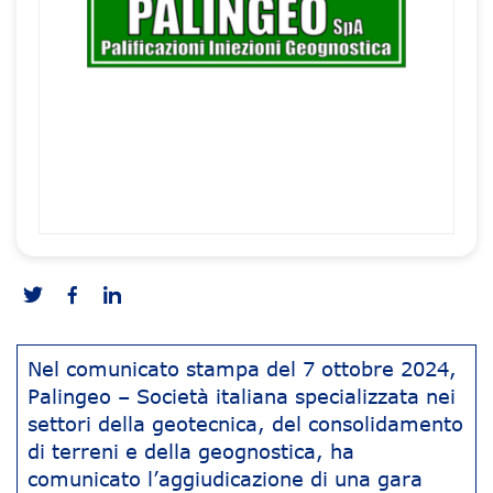
Nel comunicato stampa del 7 ottobre 2024,
Palingeo – Società italiana specializzata nei
settori della geotecnica, del consolidamento
di terreni e della geognostica, ha
comunicato l’aggiudicazione di una gara