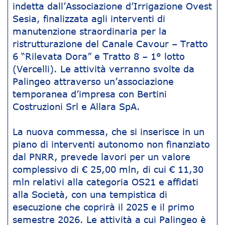
indetta dall’Associazione d’Irrigazione Ovest
Sesia, finalizzata agli interventi di
manutenzione straordinaria per la
ristrutturazione del Canale Cavour – Tratto
6 “Rilevata Dora” e Tratto 8 – 1° lotto
(Vercelli). Le attività verranno svolte da
Palingeo attraverso un’associazione
temporanea d’impresa con Bertini
Costruzioni Srl e Allara SpA.
La nuova commessa, che si inserisce in un
piano di interventi autonomo non finanziato
dal PNRR, prevede lavori per un valore
complessivo di € 25,00 mln, di cui € 11,30
mln relativi alla categoria OS21 e affidati
alla Società, con una tempistica di
esecuzione che coprirà il 2025 e il primo
semestre 2026. Le attività a cui Palingeo è