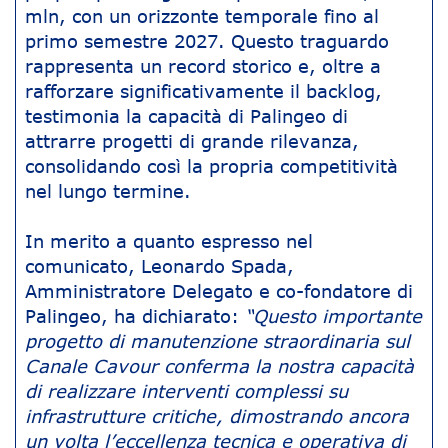
mln, con un orizzonte temporale fino al
primo semestre 2027. Questo traguardo
rappresenta un record storico e, oltre a
rafforzare significativamente il backlog,
testimonia la capacità di Palingeo di
attrarre progetti di grande rilevanza,
consolidando così la propria competitività
nel lungo termine.
In merito a quanto espresso nel
comunicato, Leonardo Spada,
Amministratore Delegato e co-fondatore di
Palingeo, ha dichiarato:
“Questo importante
progetto di manutenzione straordinaria sul
Canale Cavour conferma la nostra capacità
di realizzare interventi complessi su
infrastrutture critiche, dimostrando ancora
un volta l’eccellenza tecnica e operativa di