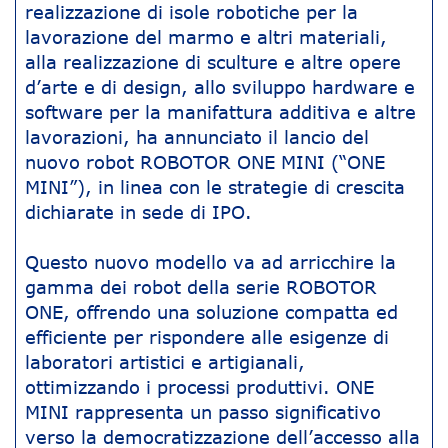
realizzazione di isole robotiche per la
lavorazione del marmo e altri materiali,
alla realizzazione di sculture e altre opere
d’arte e di design, allo sviluppo hardware e
software per la manifattura additiva e altre
lavorazioni, ha annunciato il lancio del
nuovo robot ROBOTOR ONE MINI (“ONE
MINI”), in linea con le strategie di crescita
dichiarate in sede di IPO.
Questo nuovo modello va ad arricchire la
gamma dei robot della serie ROBOTOR
ONE, offrendo una soluzione compatta ed
efficiente per rispondere alle esigenze di
laboratori artistici e artigianali,
ottimizzando i processi produttivi. ONE
MINI rappresenta un passo significativo
verso la democratizzazione dell’accesso alla