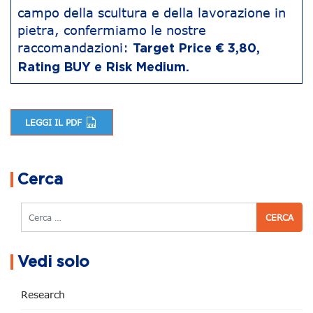
campo della scultura e della lavorazione in
pietra, confermiamo le nostre
raccomandazioni:
Target Price € 3,80,
Rating BUY e Risk Medium.
LEGGI IL PDF
Navigazione articoli
Cerca
Cerca
Vedi solo
Research