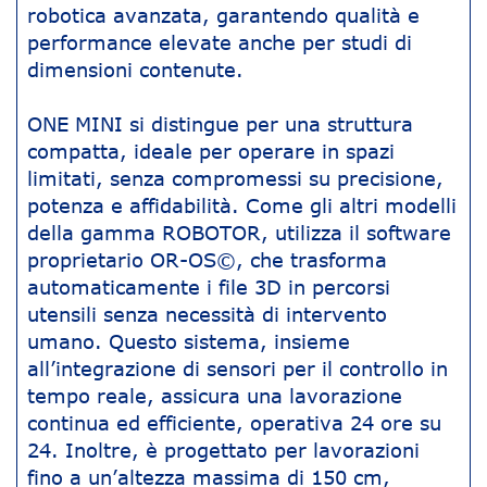
robotica avanzata, garantendo qualità e
performance elevate anche per studi di
dimensioni contenute.
ONE MINI si distingue per una struttura
compatta, ideale per operare in spazi
limitati, senza compromessi su precisione,
potenza e affidabilità. Come gli altri modelli
della gamma ROBOTOR, utilizza il software
proprietario OR-OS©, che trasforma
automaticamente i file 3D in percorsi
utensili senza necessità di intervento
umano. Questo sistema, insieme
all’integrazione di sensori per il controllo in
tempo reale, assicura una lavorazione
continua ed efficiente, operativa 24 ore su
24. Inoltre, è progettato per lavorazioni
fino a un’altezza massima di 150 cm,