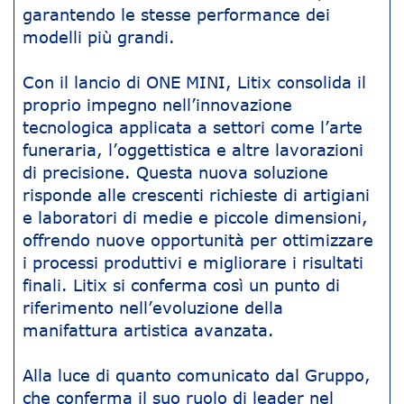
garantendo le stesse performance dei
modelli più grandi.
Con il lancio di ONE MINI, Litix consolida il
proprio impegno nell’innovazione
tecnologica applicata a settori come l’arte
funeraria, l’oggettistica e altre lavorazioni
di precisione. Questa nuova soluzione
risponde alle crescenti richieste di artigiani
e laboratori di medie e piccole dimensioni,
offrendo nuove opportunità per ottimizzare
i processi produttivi e migliorare i risultati
finali. Litix si conferma così un punto di
riferimento nell’evoluzione della
manifattura artistica avanzata.
Alla luce di quanto comunicato dal Gruppo,
che conferma il suo ruolo di leader nel