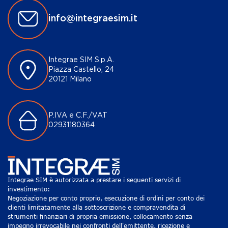
info@integraesim.it
Integrae SIM S.p.A.
Piazza Castello, 24
20121 Milano
P.IVA e C.F./VAT
02931180364
Integrae SIM è autorizzata a prestare i seguenti servizi di
investimento:
Negoziazione per conto proprio, esecuzione di ordini per conto dei
clienti limitatamente alla sottoscrizione e compravendita di
strumenti finanziari di propria emissione, collocamento senza
impegno irrevocabile nei confronti dell'emittente, ricezione e