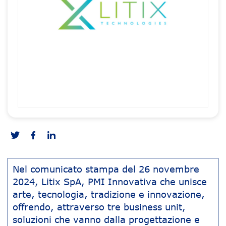
Nel comunicato stampa del 26 novembre
2024, Litix SpA, PMI Innovativa che unisce
arte, tecnologia, tradizione e innovazione,
offrendo, attraverso tre business unit,
soluzioni che vanno dalla progettazione e