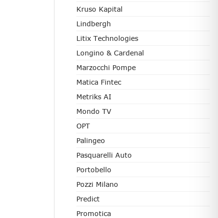
Kruso Kapital
Lindbergh
Litix Technologies
Longino & Cardenal
Marzocchi Pompe
Matica Fintec
Metriks AI
Mondo TV
OPT
Palingeo
Pasquarelli Auto
Portobello
Pozzi Milano
Predict
Promotica