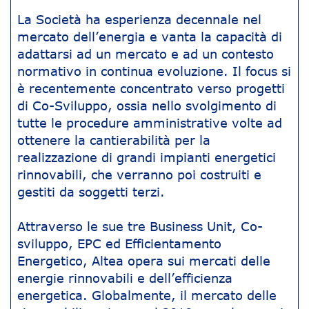
La Società ha esperienza decennale nel
mercato dell’energia e vanta la capacità di
adattarsi ad un mercato e ad un contesto
normativo in continua evoluzione. Il focus si
è recentemente concentrato verso progetti
di Co-Sviluppo, ossia nello svolgimento di
tutte le procedure amministrative volte ad
ottenere la cantierabilità per la
realizzazione di grandi impianti energetici
rinnovabili, che verranno poi costruiti e
gestiti da soggetti terzi.
Attraverso le sue tre Business Unit, Co-
sviluppo, EPC ed Efficientamento
Energetico, Altea opera sui mercati delle
energie rinnovabili e dell’efficienza
energetica. Globalmente, il mercato delle