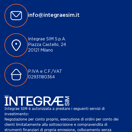
info@integraesim.it
Integrae SIM S.p.A.
Piazza Castello, 24
20121 Milano
P.IVA e C.F./VAT
02931180364
Integrae SIM è autorizzata a prestare i seguenti servizi di
investimento:
Negoziazione per conto proprio, esecuzione di ordini per conto dei
clienti limitatamente alla sottoscrizione e compravendita di
strumenti finanziari di propria emissione, collocamento senza