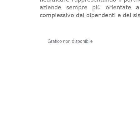
aziende sempre più orientate al
complessivo dei dipendenti e del s