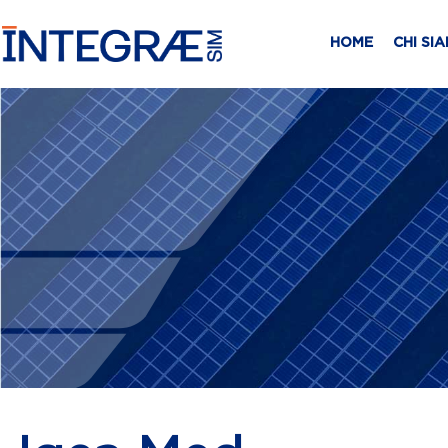
HOME
CHI SI