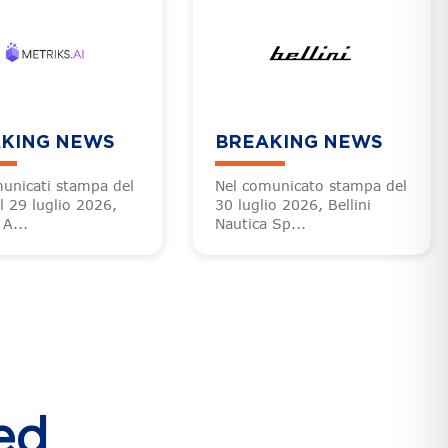
KING NEWS
BREAKING NEWS
unicati stampa del
Nel comunicato stampa del
l 29 luglio 2026,
30 luglio 2026, Bellini
 A...
Nautica Sp...
ed