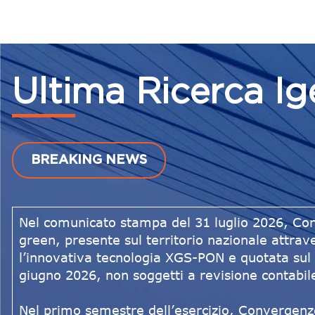
Ultima Ricerca I
BREAKING NEWS
Nel comunicato stampa del 31 luglio 2026, Con
green, presente sul territorio nazionale attrave
l’innovativa tecnologia XGS-PON e quotata sul 
giugno 2026, non soggetti a revisione contabile
Nel primo semestre dell’esercizio, Convergenze 