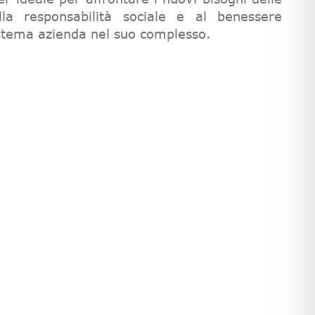
la responsabilità sociale e al benessere
istema azienda nel suo complesso.