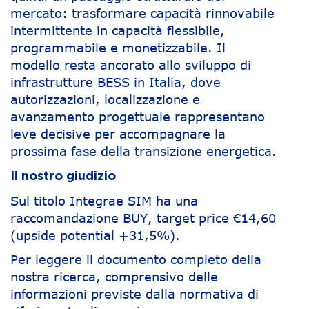
mercato: trasformare capacità rinnovabile
intermittente in capacità flessibile,
programmabile e monetizzabile. Il
modello resta ancorato allo sviluppo di
infrastrutture BESS in Italia, dove
autorizzazioni, localizzazione e
avanzamento progettuale rappresentano
leve decisive per accompagnare la
prossima fase della transizione energetica.
Il nostro giudizio
Sul titolo Integrae SIM ha una
raccomandazione BUY, target price €14,60
(upside potential +31,5%).
Per leggere il documento completo della
nostra ricerca, comprensivo delle
informazioni previste dalla normativa di