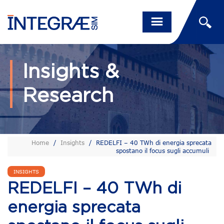
Insights &
Research
Home
/
Insights
/
REDELFI – 40 TWh di energia sprecata
spostano il focus sugli accumuli
INSIGHTS
REDELFI – 40 TWh di
energia sprecata