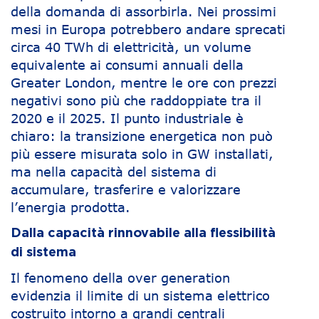
della domanda di assorbirla. Nei prossimi
mesi in Europa potrebbero andare sprecati
circa 40 TWh di elettricità, un volume
equivalente ai consumi annuali della
Greater London, mentre le ore con prezzi
negativi sono più che raddoppiate tra il
2020 e il 2025. Il punto industriale è
chiaro: la transizione energetica non può
più essere misurata solo in GW installati,
ma nella capacità del sistema di
accumulare, trasferire e valorizzare
l’energia prodotta.
Dalla capacità rinnovabile alla flessibilità
di sistema
Il fenomeno della over generation
evidenzia il limite di un sistema elettrico
costruito intorno a grandi centrali