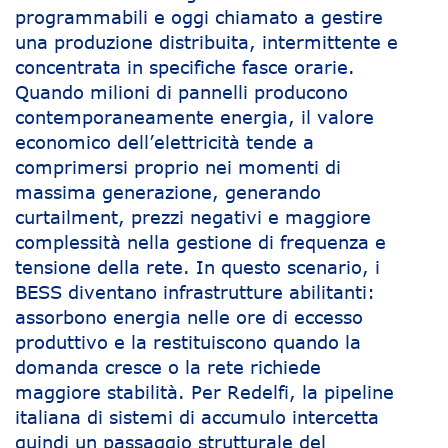
programmabili e oggi chiamato a gestire
una produzione distribuita, intermittente e
concentrata in specifiche fasce orarie.
Quando milioni di pannelli producono
contemporaneamente energia, il valore
economico dell’elettricità tende a
comprimersi proprio nei momenti di
massima generazione, generando
curtailment, prezzi negativi e maggiore
complessità nella gestione di frequenza e
tensione della rete. In questo scenario, i
BESS diventano infrastrutture abilitanti:
assorbono energia nelle ore di eccesso
produttivo e la restituiscono quando la
domanda cresce o la rete richiede
maggiore stabilità. Per Redelfi, la pipeline
italiana di sistemi di accumulo intercetta
quindi un passaggio strutturale del