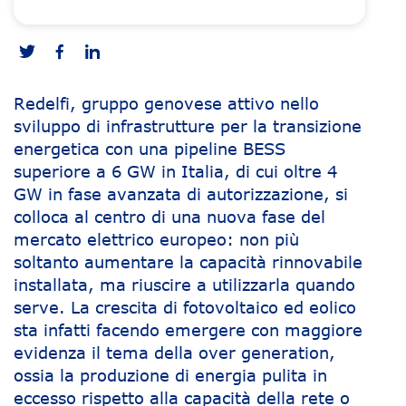
Redelfi, gruppo genovese attivo nello
sviluppo di infrastrutture per la transizione
energetica con una pipeline BESS
superiore a 6 GW in Italia, di cui oltre 4
GW in fase avanzata di autorizzazione, si
colloca al centro di una nuova fase del
mercato elettrico europeo: non più
soltanto aumentare la capacità rinnovabile
installata, ma riuscire a utilizzarla quando
serve. La crescita di fotovoltaico ed eolico
sta infatti facendo emergere con maggiore
evidenza il tema della over generation,
ossia la produzione di energia pulita in
eccesso rispetto alla capacità della rete o