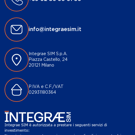
info@integraesim.it
Integrae SIM S.p.A.
Piazza Castello, 24
20121 Milano
P.IVA e C.F./VAT
02931180364
Integrae SIM è autorizzata a prestare i seguenti servizi di
investimento: