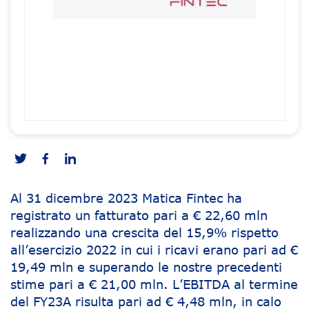
Al 31 dicembre 2023 Matica Fintec ha
registrato un fatturato pari a € 22,60 mln
realizzando una crescita del 15,9% rispetto
all’esercizio 2022 in cui i ricavi erano pari ad €
19,49 mln e superando le nostre precedenti
stime pari a € 21,00 mln. L’EBITDA al termine
del FY23A risulta pari ad € 4,48 mln, in calo