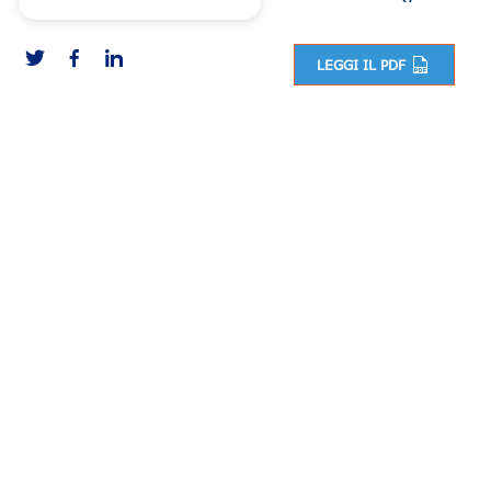
LEGGI IL PDF
Navigazione articoli