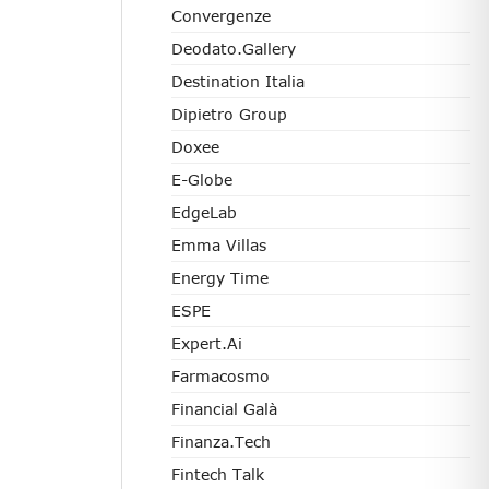
Convergenze
Deodato.Gallery
Destination Italia
Dipietro Group
Doxee
E-Globe
EdgeLab
Emma Villas
Energy Time
ESPE
Expert.ai
Farmacosmo
Financial Galà
Finanza.tech
Fintech Talk