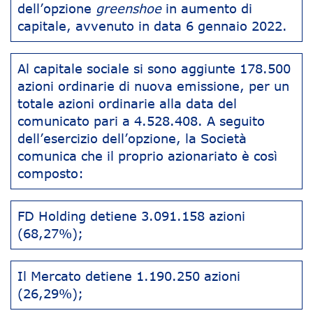
dell’opzione
greenshoe
in aumento di
capitale, avvenuto in data 6 gennaio 2022.
Al capitale sociale si sono aggiunte 178.500
azioni ordinarie di nuova emissione, per un
totale azioni ordinarie alla data del
comunicato pari a 4.528.408. A seguito
dell’esercizio dell’opzione, la Società
comunica che il proprio azionariato è così
composto:
FD Holding detiene 3.091.158 azioni
(68,27%);
Il Mercato detiene 1.190.250 azioni
(26,29%);