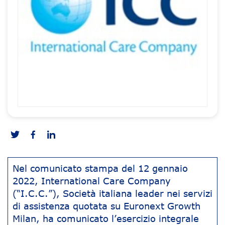
Nel comunicato stampa del 12 gennaio
2022, International Care Company
(“I.C.C.”), Società italiana leader nei servizi
di assistenza quotata su Euronext Growth
Milan, ha comunicato l’esercizio integrale