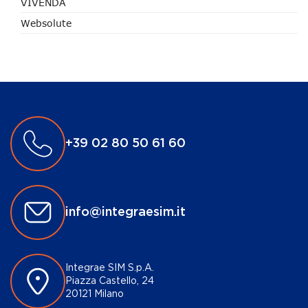
VIVENDA
Websolute
+39 02 80 50 61 60
info@integraesim.it
Integrae SIM S.p.A.
Piazza Castello, 24
20121 Milano