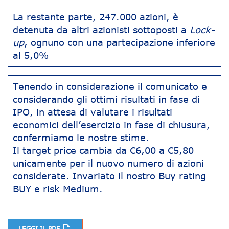
La restante parte, 247.000 azioni, è
detenuta da altri azionisti sottoposti a
Lock-
up
, ognuno con una partecipazione inferiore
al 5,0%
Tenendo in considerazione il comunicato e
considerando gli ottimi risultati in fase di
IPO, in attesa di valutare i risultati
economici dell’esercizio in fase di chiusura,
confermiamo le nostre stime.
Il target price cambia da €6,00 a €5,80
unicamente per il nuovo numero di azioni
considerate. Invariato il nostro Buy rating
BUY e risk Medium.
LEGGI IL PDF