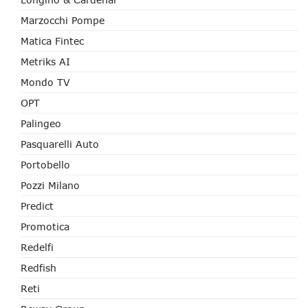
Marzocchi Pompe
Matica Fintec
Metriks AI
Mondo TV
OPT
Palingeo
Pasquarelli Auto
Portobello
Pozzi Milano
Predict
Promotica
Redelfi
Redfish
Reti