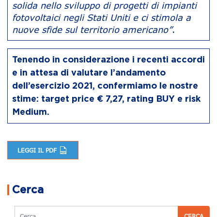
solida nello sviluppo di progetti di impianti
fotovoltaici negli Stati Uniti e ci stimola a
nuove sfide sul territorio americano”
.
Tenendo in considerazione i recenti accordi
e in attesa di valutare l’andamento
dell’esercizio 2021, confermiamo le nostre
stime: target price € 7,27, rating BUY e risk
Medium.
LEGGI IL PDF
Navigazione articoli
Cerca
Cerca