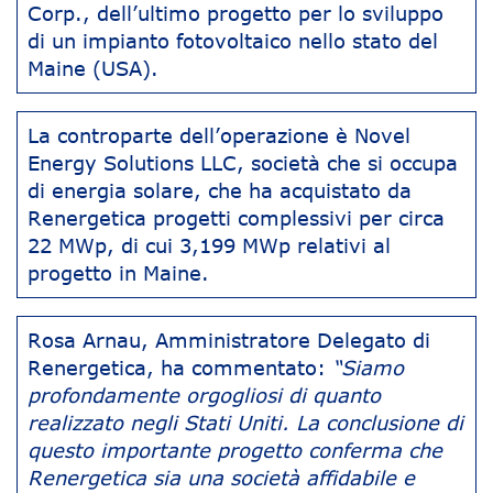
Corp., dell’ultimo progetto per lo sviluppo
di un impianto fotovoltaico nello stato del
Maine (USA).
La controparte dell’operazione è Novel
Energy Solutions LLC, società che si occupa
di energia solare, che ha acquistato da
Renergetica progetti complessivi per circa
22 MWp, di cui 3,199 MWp relativi al
progetto in Maine.
Rosa Arnau, Amministratore Delegato di
Renergetica, ha commentato:
“Siamo
profondamente orgogliosi di quanto
realizzato negli Stati Uniti. La conclusione di
questo importante progetto conferma che
Renergetica sia una società affidabile e