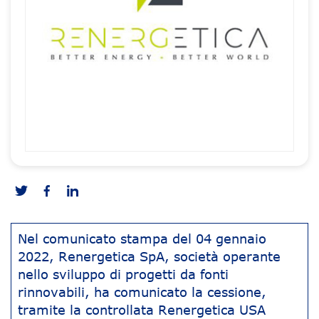
Nel comunicato stampa del 04 gennaio
2022, Renergetica SpA, società operante
nello sviluppo di progetti da fonti
rinnovabili, ha comunicato la cessione,
tramite la controllata Renergetica USA