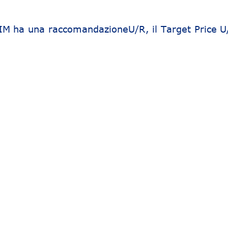
SIM ha una raccomandazioneU/R, il Target Price U