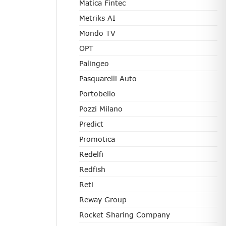
Matica Fintec
Metriks AI
Mondo TV
OPT
Palingeo
Pasquarelli Auto
Portobello
Pozzi Milano
Predict
Promotica
Redelfi
Redfish
Reti
Reway Group
Rocket Sharing Company