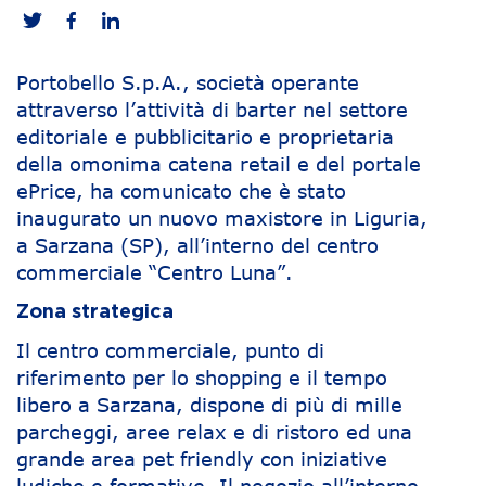
Portobello S.p.A., società operante
attraverso l’attività di barter nel settore
editoriale e pubblicitario e proprietaria
della omonima catena retail e del portale
ePrice, ha comunicato che è stato
inaugurato un nuovo maxistore in Liguria,
a Sarzana (SP), all’interno del centro
commerciale “Centro Luna”.
Zona strategica
Il centro commerciale, punto di
riferimento per lo shopping e il tempo
libero a Sarzana, dispone di più di mille
parcheggi, aree relax e di ristoro ed una
grande area pet friendly con iniziative