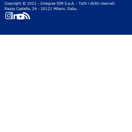
Copyright © 2021 - Integrae SIM S.p.A. - Tutti i diritti riservati
Piazza Castello, 24 - 20121 Milano, Italia.