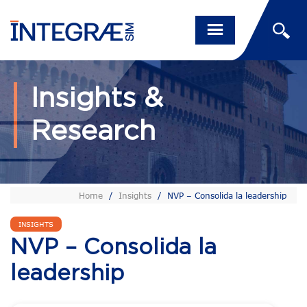
Insights &
Research
Home
/
Insights
/
NVP – Consolida la leadership
INSIGHTS
NVP – Consolida la
leadership