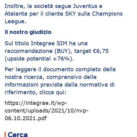
Inoltre, la società segue Juventus e
Atalanta per il cliente SKY sulla Champions
League.
Il nostro giudizio
Sul titolo Integrae SIM ha una
raccomandazione (BUY), target €6,75
(upside potential +76%).
Per leggere il documento completo della
nostra ricerca, comprensivo delle
informazioni previste dalla normativa di
riferimento, clicca qui:
https://integrae.it/wp-
content/uploads/2021/10/nvp-
06.10.2021.pdf
Navigazione articoli
Cerca