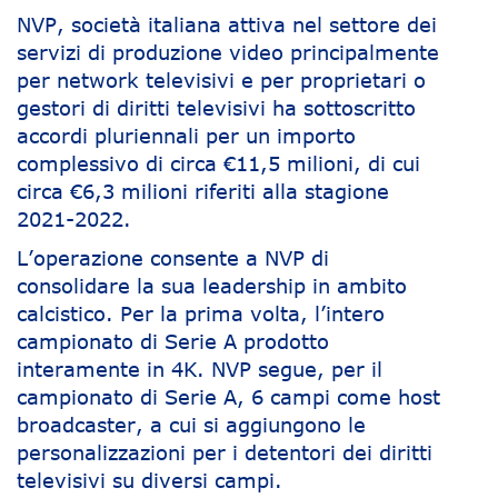
NVP, società italiana attiva nel settore dei
servizi di produzione video principalmente
per network televisivi e per proprietari o
gestori di diritti televisivi ha sottoscritto
accordi pluriennali per un importo
complessivo di circa €11,5 milioni, di cui
circa €6,3 milioni riferiti alla stagione
2021-2022.
L’operazione consente a NVP di
consolidare la sua leadership in ambito
calcistico. Per la prima volta, l’intero
campionato di Serie A prodotto
interamente in 4K. NVP segue, per il
campionato di Serie A, 6 campi come host
broadcaster, a cui si aggiungono le
personalizzazioni per i detentori dei diritti
televisivi su diversi campi.