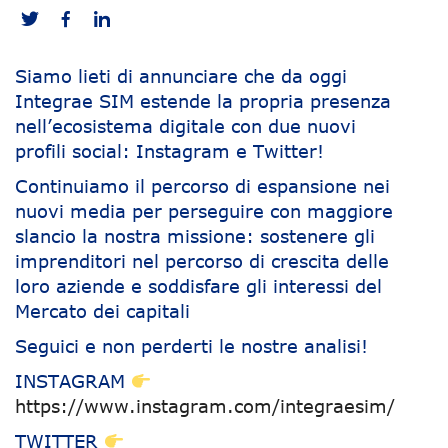
Siamo lieti di annunciare che da oggi
Integrae SIM estende la propria presenza
nell’ecosistema digitale con due nuovi
profili social: Instagram e Twitter!
Continuiamo il percorso di espansione nei
nuovi media per perseguire con maggiore
slancio la nostra missione: sostenere gli
imprenditori nel percorso di crescita delle
loro aziende e soddisfare gli interessi del
Mercato dei capitali
Seguici e non perderti le nostre analisi!
INSTAGRAM
https://www.instagram.com/integraesim/
TWITTER