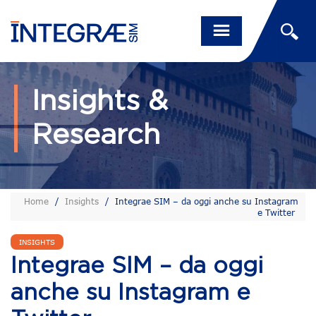
Insights &
Research
Home
/
Insights
/
Integrae SIM – da oggi anche su Instagram
e Twitter
INSIGHTS
Integrae SIM – da oggi
anche su Instagram e