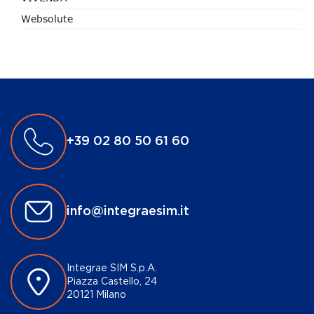
Websolute
+39 02 80 50 61 60
info@integraesim.it
Integrae SIM S.p.A.
Piazza Castello, 24
20121 Milano