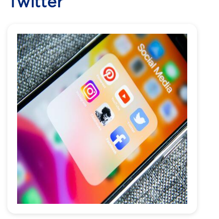
Twitter