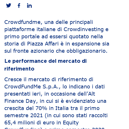
Crowdfundme, una delle principali
piattaforme italiane di Crowdinvesting e
primo portale ad essersi quotato nella
storia di Piazza Affari è in espansione sia
sul fronte azionario che obbligazionario.
Le performance del mercato di
riferimento
Cresce il mercato di riferimento di
CrowdFundMe S.p.A., lo indicano i dati
presentati ieri, in occasione dell’Alt
Finance Day, in cui si è evidenziato una
crescita del 70% in Italia tra il primo
semestre 2021 (in cui sono stati raccolti
65,4 milioni di euro in Equity