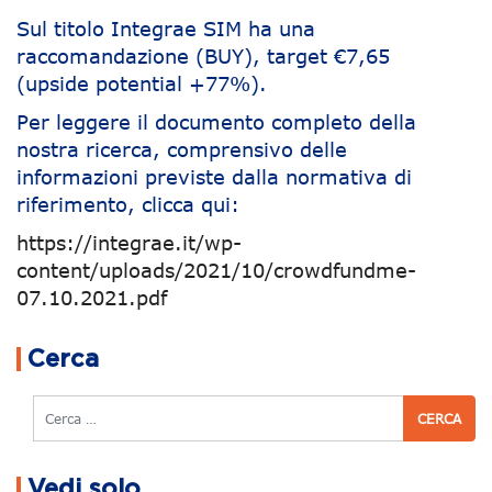
Sul titolo Integrae SIM ha una
raccomandazione (BUY), target €7,65
(upside potential +77%).
Per leggere il documento completo della
nostra ricerca, comprensivo delle
informazioni previste dalla normativa di
riferimento, clicca qui:
https://integrae.it/wp-
content/uploads/2021/10/crowdfundme-
07.10.2021.pdf
Navigazione articoli
Cerca
Cerca
Vedi solo