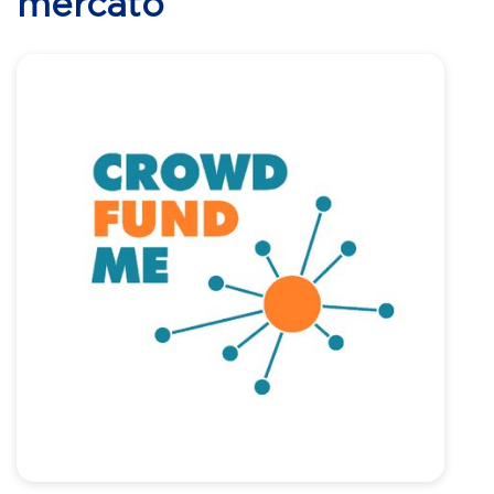
mercato