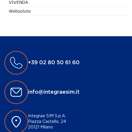
VIVENDA
Websolute
+39 02 80 50 61 60
info@integraesim.it
Integrae SIM S.p.A.
Piazza Castello, 24
20121 Milano