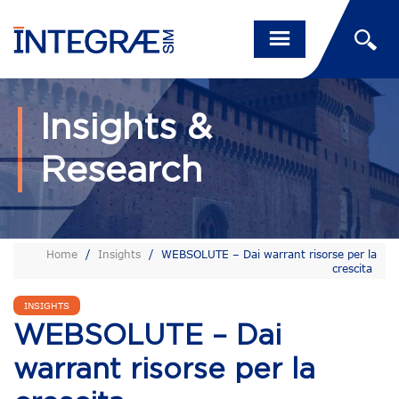
Insights &
Research
Home
/
Insights
/
WEBSOLUTE – Dai warrant risorse per la
crescita
INSIGHTS
WEBSOLUTE – Dai
warrant risorse per la