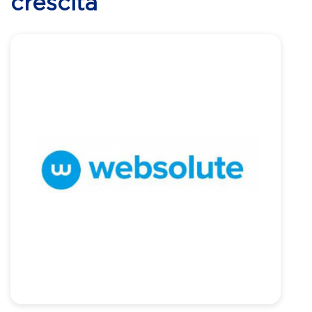
crescita