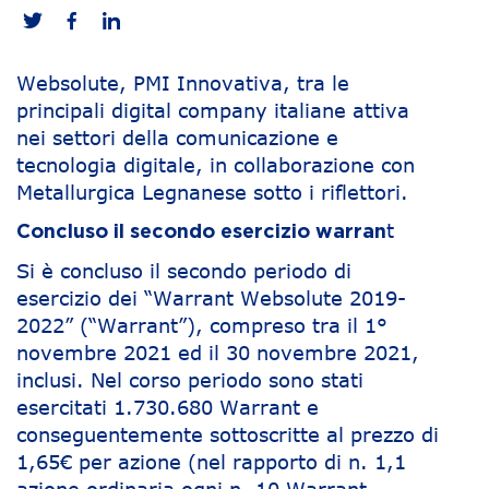
Websolute, PMI Innovativa, tra le
principali digital company italiane attiva
nei settori della comunicazione e
tecnologia digitale, in collaborazione con
Metallurgica Legnanese sotto i riflettori.
t
Concluso il secondo esercizio warran
Si è concluso il secondo periodo di
esercizio dei “Warrant Websolute 2019-
2022” (“Warrant”), compreso tra il 1°
novembre 2021 ed il 30 novembre 2021,
inclusi. Nel corso periodo sono stati
esercitati 1.730.680 Warrant e
conseguentemente sottoscritte al prezzo di
1,65€ per azione (nel rapporto di n. 1,1