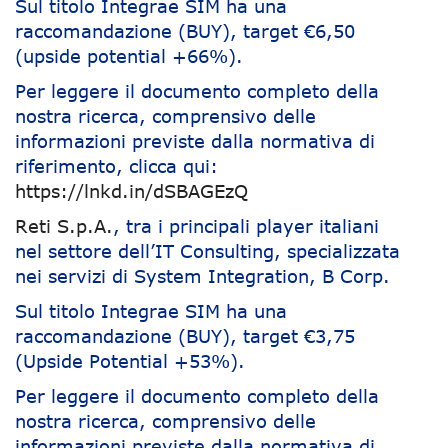
Sul titolo Integrae SIM ha una
raccomandazione (BUY), target €6,50
(upside potential +66%).
Per leggere il documento completo della
nostra ricerca, comprensivo delle
informazioni previste dalla normativa di
riferimento, clicca qui:
https://lnkd.in/dSBAGEzQ
Reti S.p.A.
, tra i principali player italiani
nel settore dell’IT Consulting, specializzata
nei servizi di System Integration, B Corp.
Sul titolo Integrae SIM ha una
raccomandazione (BUY), target €3,75
(Upside Potential +53%).
Per leggere il documento completo della
nostra ricerca, comprensivo delle
informazioni previste dalla normativa di