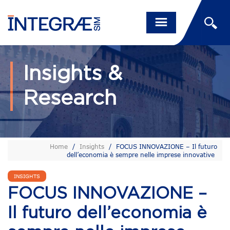
Insights &
Research
Home
/
Insights
/
FOCUS INNOVAZIONE – Il futuro
dell’economia è sempre nelle imprese innovative
INSIGHTS
FOCUS INNOVAZIONE –
Il futuro dell’economia è