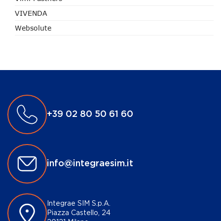
VIVENDA
Websolute
+39 02 80 50 61 60
info@integraesim.it
Integrae SIM S.p.A.
Piazza Castello, 24