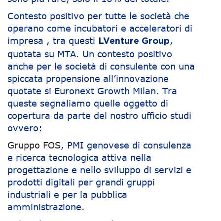
Contesto positivo per tutte le società che
operano come incubatori e acceleratori di
impresa , tra questi
,
LVenture Group
quotata su MTA. Un contesto positivo
anche per le società di consulente con una
spiccata propensione all’innovazione
quotate si Euronext Growth Milan. Tra
queste segnaliamo quelle oggetto di
copertura da parte del nostro ufficio studi
ovvero:
Gruppo FOS
, PMI genovese di consulenza
e ricerca tecnologica attiva nella
progettazione e nello sviluppo di servizi e
prodotti digitali per grandi gruppi
industriali e per la pubblica
amministrazione.