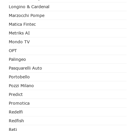
Longino & Cardenal
Marzocchi Pompe
Matica Fintec
Metriks AI
Mondo TV
OPT
Palingeo
Pasquarelli Auto
Portobello
Pozzi Milano
Predict
Promotica
Redelfi
Redfish
Reti