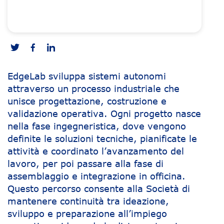
EdgeLab sviluppa sistemi autonomi
attraverso un processo industriale che
unisce progettazione, costruzione e
validazione operativa. Ogni progetto nasce
nella fase ingegneristica, dove vengono
definite le soluzioni tecniche, pianificate le
attività e coordinato l’avanzamento del
lavoro, per poi passare alla fase di
assemblaggio e integrazione in officina.
Questo percorso consente alla Società di
mantenere continuità tra ideazione,
sviluppo e preparazione all’impiego