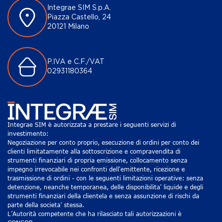
Integrae SIM S.p.A.
Piazza Castello, 24
20121 Milano
P.IVA e C.F./VAT
02931180364
Integrae SIM è autorizzata a prestare i seguenti servizi di
investimento:
Negoziazione per conto proprio, esecuzione di ordini per conto dei
clienti limitatamente alla sottoscrizione e compravendita di
strumenti finanziari di propria emissione, collocamento senza
impegno irrevocabile nei confronti dell'emittente, ricezione e
trasmissione di ordini - con le seguenti limitazioni operative: senza
detenzione, neanche temporanea, delle disponibilita' liquide e degli
strumenti finanziari della clientela e senza assunzione di rischi da
parte della societa' stessa.
L’Autorità competente che ha rilasciato tali autorizzazioni è