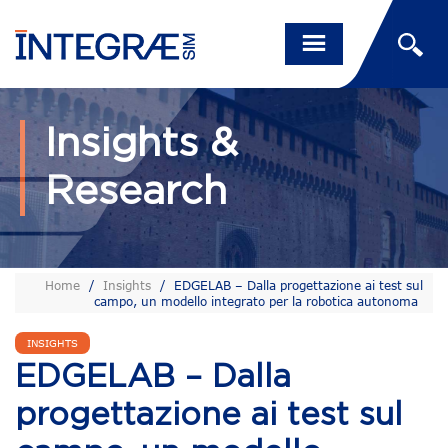
Insights &
Research
Home
/
Insights
/
EDGELAB – Dalla progettazione ai test sul
campo, un modello integrato per la robotica autonoma
INSIGHTS
EDGELAB – Dalla
progettazione ai test sul