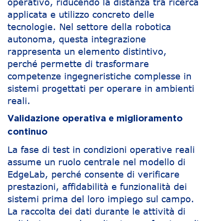
operativo, riducendo la distanza tra ricerca
applicata e utilizzo concreto delle
tecnologie. Nel settore della robotica
autonoma, questa integrazione
rappresenta un elemento distintivo,
perché permette di trasformare
competenze ingegneristiche complesse in
sistemi progettati per operare in ambienti
reali.
Validazione operativa e miglioramento
continuo
La fase di test in condizioni operative reali
assume un ruolo centrale nel modello di
EdgeLab, perché consente di verificare
prestazioni, affidabilità e funzionalità dei
sistemi prima del loro impiego sul campo.
La raccolta dei dati durante le attività di