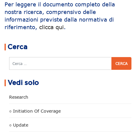
Per leggere il documento completo della
nostra ricerca, comprensivo delle
informazioni previste dalla normativa di
riferimento,
clicca qui
.
Navigazione articoli
Cerca
Cerca
Vedi solo
Research
○ Initiation Of Coverage
○ Update