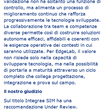
validazione non ha soltanto una funzione di
controllo, ma alimenta un processo di
miglioramento continuo che rafforza
progressivamente le tecnologie sviluppate.
La collaborazione tra team e competenze
diverse permette così di costruire soluzioni
autonome efficaci, affidabili e coerenti con
le esigenze operative dei contesti in cui
saranno utilizzate. Per EdgeLab, il valore
non risiede solo nella capacità di
sviluppare tecnologia, ma nella possibilità
di portarla a maturità attraverso un ciclo
completo che collega progettazione,
integrazione e prova sul campo.
Il nostro giudizio
Sul titolo Integrae SIM ha una
raccomandazione Under Review.