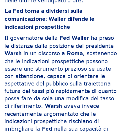
nelle ultime ventiquattro ore.
La Fed torna a dividersi sulla
comunicazione: Waller difende le
indicazioni prospettiche
Il governatore della
ha preso
Fed
Waller
le distanze dalla posizione del presidente
in un discorso a
, sostenendo
Warsh
Roma
che le indicazioni prospettiche possono
essere uno strumento prezioso se usate
con attenzione, capace di orientare le
aspettative del pubblico sulla traiettoria
futura dei tassi più rapidamente di quanto
possa fare da sola una modifica del tasso
di riferimento.
aveva invece
Warsh
recentemente argomentato che le
indicazioni prospettiche rischiano di
imbrigliare la
nella sua capacità di
Fed