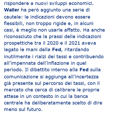
rispondere a nuovi sviluppi economici.
ha però aggiunto una serie di
Waller
cautele: le indicazioni devono essere
flessibili, non troppo rigide e, in alcuni
casi, è meglio non usarle affatto. Ha anche
riconosciuto che la prassi delle indicazioni
prospettiche tra il 2020 e il 2021 aveva
legato le mani della
, ritardando
Fed
inutilmente i rialzi dei tassi e contribuendo
all’impennata dell’inflazione in quel
periodo. Il dibattito interno alla
sulla
Fed
comunicazione si aggiunge all’incertezza
già presente sul percorso dei tassi, con il
mercato che cerca di calibrare le proprie
attese in un contesto in cui la banca
centrale ha deliberatamente scelto di dire
meno sul futuro.