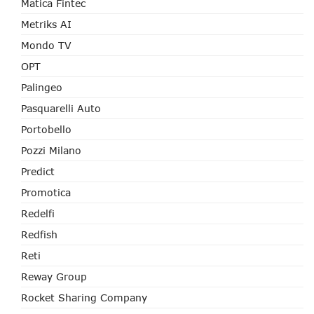
Matica Fintec
Metriks AI
Mondo TV
OPT
Palingeo
Pasquarelli Auto
Portobello
Pozzi Milano
Predict
Promotica
Redelfi
Redfish
Reti
Reway Group
Rocket Sharing Company