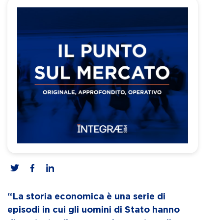
“La storia economica è una serie di
episodi in cui gli uomini di Stato hanno