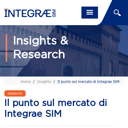
Insights &
Research
Home
/
Insights
/
Il punto sul mercato di Integrae SIM
INSIGHTS
Il punto sul mercato di
Integrae SIM